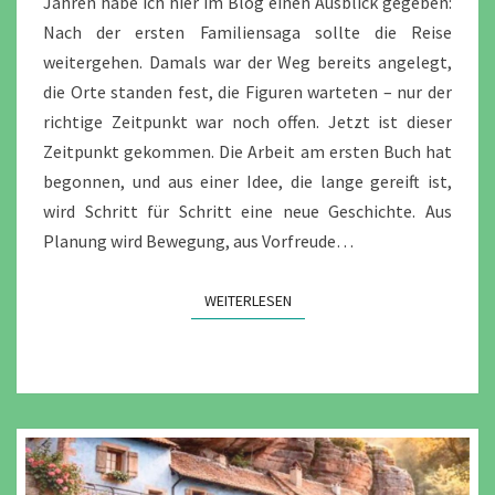
Jahren habe ich hier im Blog einen Ausblick gegeben:
Nach der ersten Familiensaga sollte die Reise
weitergehen. Damals war der Weg bereits angelegt,
die Orte standen fest, die Figuren warteten – nur der
richtige Zeitpunkt war noch offen. Jetzt ist dieser
Zeitpunkt gekommen. Die Arbeit am ersten Buch hat
begonnen, und aus einer Idee, die lange gereift ist,
wird Schritt für Schritt eine neue Geschichte. Aus
Planung wird Bewegung, aus Vorfreude…
WEITERLESEN
WEITERLESEN