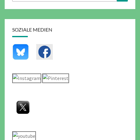
nach:
SOZIALE MEDIEN