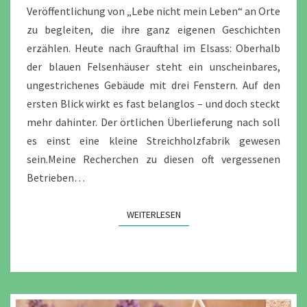
Veröffentlichung von „Lebe nicht mein Leben“ an Orte
zu begleiten, die ihre ganz eigenen Geschichten
erzählen. Heute nach Graufthal im Elsass: Oberhalb
der blauen Felsenhäuser steht ein unscheinbares,
ungestrichenes Gebäude mit drei Fenstern. Auf den
ersten Blick wirkt es fast belanglos – und doch steckt
mehr dahinter. Der örtlichen Überlieferung nach soll
es einst eine kleine Streichholzfabrik gewesen
sein.Meine Recherchen zu diesen oft vergessenen
Betrieben…
WEITERLESEN
WEITERLESEN