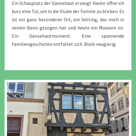
Ein Schauplatz der Gänsehaut erzeugt Heute öffne ich
kurz eine Tür, um in die Stube der Familie zu blicken. Es
ist ein ganz besonderer Ort, ein Setting, das mich in
seinen Bann gezogen hat und heute ein Museum ist.
Ein Gänsehautmoment. Eine spannende
Familiengeschichte entfaltet sich. Bleib neugierig.