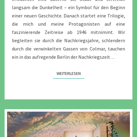
langsam die Dunkelheit – ein Symbol für den Beginn
einer neuen Geschichte. Danach startet eine Trilogie,
die mich und meine Protagonisten auf eine
faszinierende Zeitreise ab 1946 mitnimmt. Wir
begleiten sie durch die Nachkriegsjahre, schlendern
durch die verwinkelten Gassen von Colmar, tauchen
ein in das aufregende Berlin der Nachkriegszeit…
WEITERLESEN
WEITERLESEN