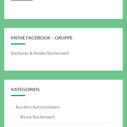
MEINE FACEBOOK – GRUPPE
Barbaras & Heides Bücherwelt
KATEGORIEN
Aus dem Autorenleben
Meine Bücherwelt