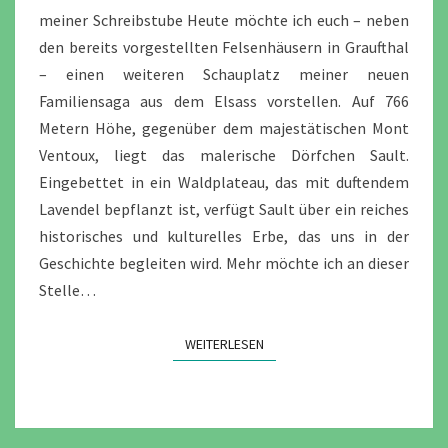
meiner Schreibstube Heute möchte ich euch – neben
den bereits vorgestellten Felsenhäusern in Graufthal
– einen weiteren Schauplatz meiner neuen
Familiensaga aus dem Elsass vorstellen. Auf 766
Metern Höhe, gegenüber dem majestätischen Mont
Ventoux, liegt das malerische Dörfchen Sault.
Eingebettet in ein Waldplateau, das mit duftendem
Lavendel bepflanzt ist, verfügt Sault über ein reiches
historisches und kulturelles Erbe, das uns in der
Geschichte begleiten wird. Mehr möchte ich an dieser
Stelle…
WEITERLESEN
WEITERLESEN