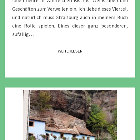
laden heute in zahlreichen Bistros, Weinstuben und
Geschäften zum Verweilen ein. Ich liebe dieses Viertel,
und natürlich muss Straßburg auch in meinem Buch
eine Rolle spielen. Eines dieser ganz besonderen,
zufällig…
WEITERLESEN
WEITERLESEN