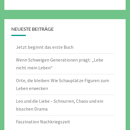
NEUESTE BEITRÄGE
Jetzt beginnt das erste Buch
Wenn Schweigen Generationen prägt: „Lebe
nicht mein Leben“
Orte, die bleiben: Wie Schauplätze Figuren zum
Leben erwecken
Leo und die Liebe – Schnurren, Chaos und ein
bisschen Drama
Faszination Nachkriegszeit