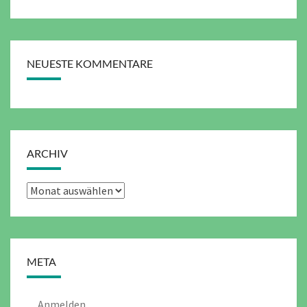
NEUESTE KOMMENTARE
ARCHIV
Archiv
META
Anmelden