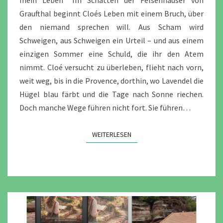
Graufthal beginnt Cloés Leben mit einem Bruch, über
den niemand sprechen will. Aus Scham wird
Schweigen, aus Schweigen ein Urteil – und aus einem
einzigen Sommer eine Schuld, die ihr den Atem
nimmt. Cloé versucht zu überleben, flieht nach vorn,
weit weg, bis in die Provence, dorthin, wo Lavendel die
Hügel blau färbt und die Tage nach Sonne riechen.
Doch manche Wege führen nicht fort. Sie führen…
WEITERLESEN
WEITERLESEN