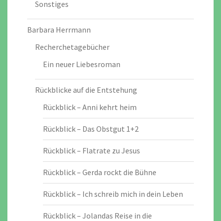
Sonstiges
Barbara Herrmann
Recherchetagebücher
Ein neuer Liebesroman
Rückblicke auf die Entstehung
Rückblick – Anni kehrt heim
Rückblick – Das Obstgut 1+2
Rückblick – Flatrate zu Jesus
Rückblick – Gerda rockt die Bühne
Rückblick – Ich schreib mich in dein Leben
Rückblick – Jolandas Reise in die