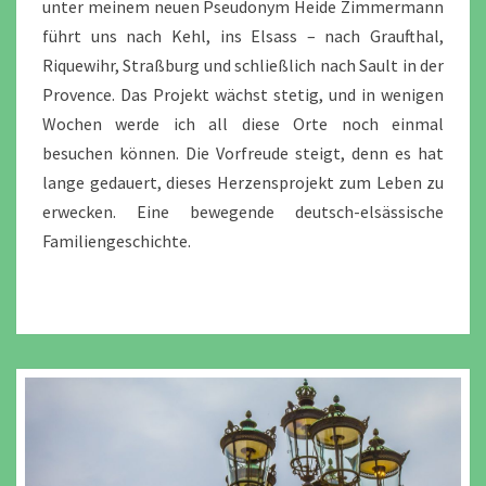
unter meinem neuen Pseudonym Heide Zimmermann
führt uns nach Kehl, ins Elsass – nach Graufthal,
Riquewihr, Straßburg und schließlich nach Sault in der
Provence. Das Projekt wächst stetig, und in wenigen
Wochen werde ich all diese Orte noch einmal
besuchen können. Die Vorfreude steigt, denn es hat
lange gedauert, dieses Herzensprojekt zum Leben zu
erwecken. Eine bewegende deutsch-elsässische
Familiengeschichte.