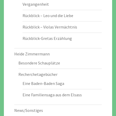
Vergangenheit
Rückblick – Leo und die Liebe
Rückblick – Violas Vermächtnis
Rückblick-Gretas Erzählung
Heide Zimmermann
Besondere Schauplätze
Recherchetagebücher
Eine Baden-Baden Saga
Eine Familiensaga aus dem Elsass
News/Sonstiges