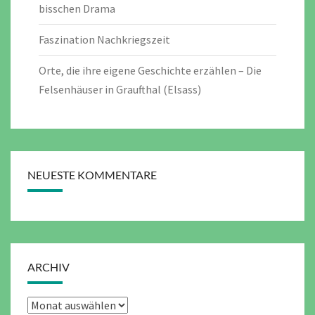
bisschen Drama
Faszination Nachkriegszeit
Orte, die ihre eigene Geschichte erzählen – Die
Felsenhäuser in Graufthal (Elsass)
NEUESTE KOMMENTARE
ARCHIV
Archiv