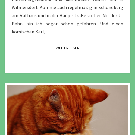
Wilmersdorf. Komme auch regelmäßig in Schöneberg
am Rathaus und in der Hauptstraße vorbei. Mit der U-
Bahn bin ich sogar schon gefahren. Und einen
komischen Kerl,…
WEITERLESEN
WEITERLESEN