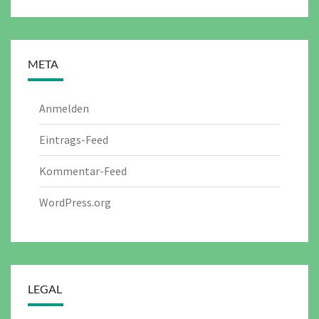
META
Anmelden
Eintrags-Feed
Kommentar-Feed
WordPress.org
LEGAL