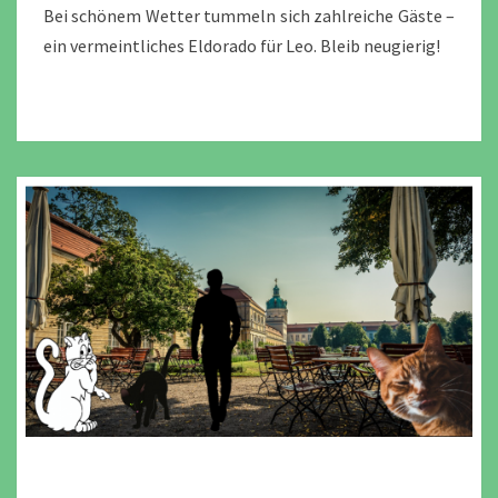
Bei schönem Wetter tummeln sich zahlreiche Gäste –
ein vermeintliches Eldorado für Leo. Bleib neugierig!
LIEBE