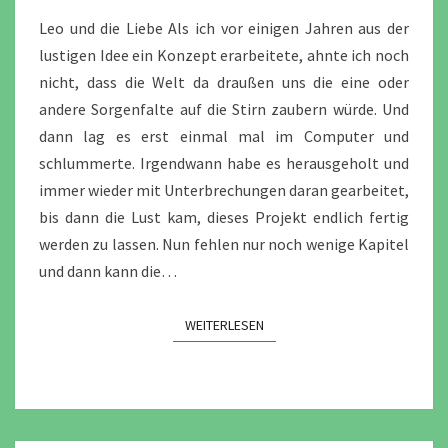
Leo und die Liebe Als ich vor einigen Jahren aus der
lustigen Idee ein Konzept erarbeitete, ahnte ich noch
nicht, dass die Welt da draußen uns die eine oder
andere Sorgenfalte auf die Stirn zaubern würde. Und
dann lag es erst einmal mal im Computer und
schlummerte. Irgendwann habe es herausgeholt und
immer wieder mit Unterbrechungen daran gearbeitet,
bis dann die Lust kam, dieses Projekt endlich fertig
werden zu lassen. Nun fehlen nur noch wenige Kapitel
und dann kann die…
WEITERLESEN
WEITERLESEN