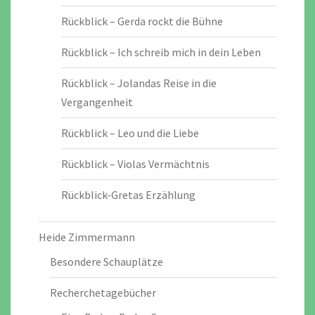
Rückblick – Gerda rockt die Bühne
Rückblick – Ich schreib mich in dein Leben
Rückblick – Jolandas Reise in die
Vergangenheit
Rückblick – Leo und die Liebe
Rückblick – Violas Vermächtnis
Rückblick-Gretas Erzählung
Heide Zimmermann
Besondere Schauplätze
Recherchetagebücher