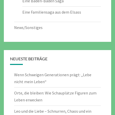
Eine Baden-Baden Saga
Eine Familiensaga aus dem Elsass
News/Sonstiges
NEUESTE BEITRÄGE
Wenn Schweigen Generationen prägt: „Lebe
nicht mein Leben“
Orte, die bleiben: Wie Schauplätze Figuren zum
Leben erwecken
Leo und die Liebe – Schnurren, Chaos und ein