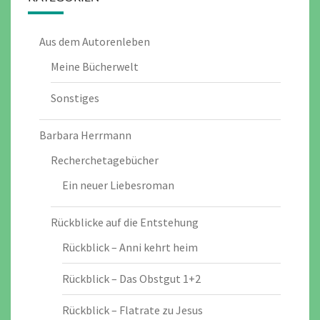
Aus dem Autorenleben
Meine Bücherwelt
Sonstiges
Barbara Herrmann
Recherchetagebücher
Ein neuer Liebesroman
Rückblicke auf die Entstehung
Rückblick – Anni kehrt heim
Rückblick – Das Obstgut 1+2
Rückblick – Flatrate zu Jesus