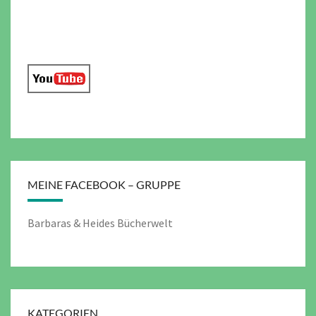
MEINE FACEBOOK – GRUPPE
Barbaras & Heides Bücherwelt
KATEGORIEN