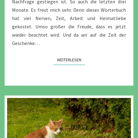
Nachfrage gestiegen ist. So auch die letzten drei
Monate. Es freut mich sehr. Denn dieses Wörterbuch
hat viel Nerven, Zeit, Arbeit und Heimatliebe
gekostet. Umso größer die Freude, dass es jetzt
wieder beachtet wird. Und da wir auf die Zeit der
Geschenke…
WEITERLESEN
WEITERLESEN