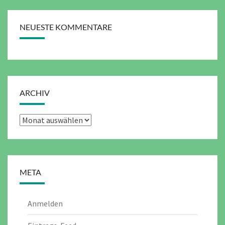
NEUESTE KOMMENTARE
ARCHIV
Archiv
META
Anmelden