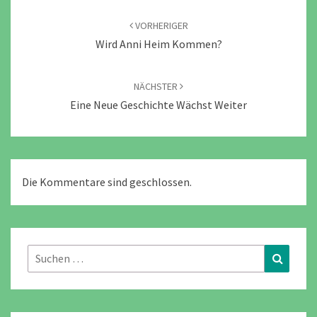
Beitragsnavigation
VORHERIGER
Wird Anni Heim Kommen?
NÄCHSTER
Eine Neue Geschichte Wächst Weiter
Die Kommentare sind geschlossen.
Suchen
Suchen
nach: