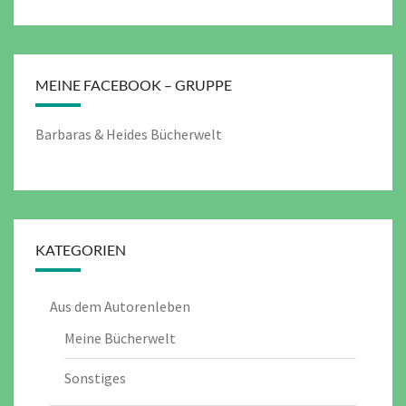
MEINE FACEBOOK – GRUPPE
Barbaras & Heides Bücherwelt
KATEGORIEN
Aus dem Autorenleben
Meine Bücherwelt
Sonstiges