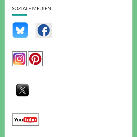
SOZIALE MEDIEN