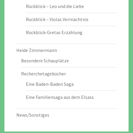
Rückblick – Leo und die Liebe
Rückblick – Violas Vermächtnis
Rückblick-Gretas Erzählung
Heide Zimmermann
Besondere Schauplätze
Recherchetagebücher
Eine Baden-Baden Saga
Eine Familiensaga aus dem Elsass
News/Sonstiges