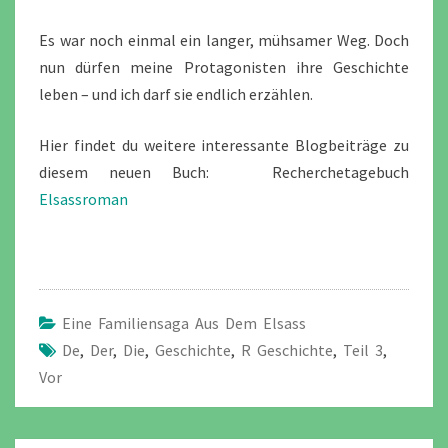
Es war noch einmal ein langer, mühsamer Weg. Doch
nun dürfen meine Protagonisten ihre Geschichte
leben – und ich darf sie endlich erzählen.
Hier findet du weitere interessante Blogbeiträge zu
diesem neuen Buch: Recherchetagebuch
Elsassroman
Eine Familiensaga Aus Dem Elsass
De
,
Der
,
Die
,
Geschichte
,
R Geschichte
,
Teil 3
,
Vor