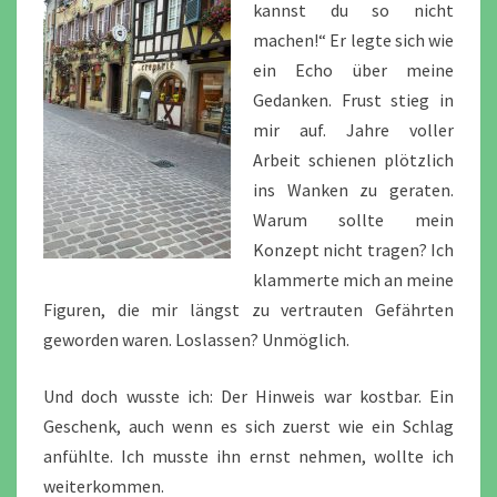
kannst du so nicht
machen!“ Er legte sich wie
ein Echo über meine
Gedanken. Frust stieg in
mir auf. Jahre voller
Arbeit schienen plötzlich
ins Wanken zu geraten.
Warum sollte mein
Konzept nicht tragen? Ich
klammerte mich an meine
Figuren, die mir längst zu vertrauten Gefährten
geworden waren. Loslassen? Unmöglich.
Und doch wusste ich: Der Hinweis war kostbar. Ein
Geschenk, auch wenn es sich zuerst wie ein Schlag
anfühlte. Ich musste ihn ernst nehmen, wollte ich
weiterkommen.