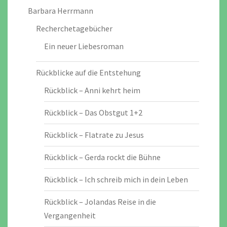
Barbara Herrmann
Recherchetagebücher
Ein neuer Liebesroman
Rückblicke auf die Entstehung
Rückblick – Anni kehrt heim
Rückblick – Das Obstgut 1+2
Rückblick – Flatrate zu Jesus
Rückblick – Gerda rockt die Bühne
Rückblick – Ich schreib mich in dein Leben
Rückblick – Jolandas Reise in die
Vergangenheit