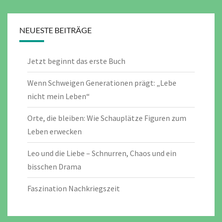
NEUESTE BEITRÄGE
Jetzt beginnt das erste Buch
Wenn Schweigen Generationen prägt: „Lebe
nicht mein Leben“
Orte, die bleiben: Wie Schauplätze Figuren zum
Leben erwecken
Leo und die Liebe – Schnurren, Chaos und ein
bisschen Drama
Faszination Nachkriegszeit