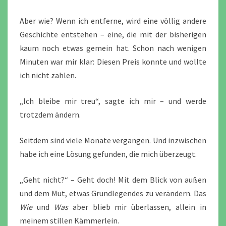
Aber wie? Wenn ich entferne, wird eine völlig andere
Geschichte entstehen – eine, die mit der bisherigen
kaum noch etwas gemein hat. Schon nach wenigen
Minuten war mir klar: Diesen Preis konnte und wollte
ich nicht zahlen.
„Ich bleibe mir treu“, sagte ich mir – und werde
trotzdem ändern.
Seitdem sind viele Monate vergangen. Und inzwischen
habe ich eine Lösung gefunden, die mich überzeugt.
„Geht nicht?“ – Geht doch! Mit dem Blick von außen
und dem Mut, etwas Grundlegendes zu verändern. Das
Wie
und
Was
aber blieb mir überlassen, allein in
meinem stillen Kämmerlein.