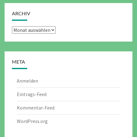
ARCHIV
Archiv
META
Anmelden
Eintrags-Feed
Kommentar-Feed
WordPress.org