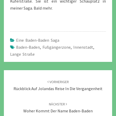
Küferstraße. Sie ist ein wichtiger Schauplatz in
meiner Saga. Bald mehr.
Eine Baden-Baden Saga
Baden-Baden
,
Fußgängerzone
,
Innenstadt
,
Lange Straße
Beitragsnavigation
VORHERIGER
Rückblick Auf Jolandas Reise In Die Vergangenheit
NÄCHSTER
Woher Kommt Der Name Baden-Baden