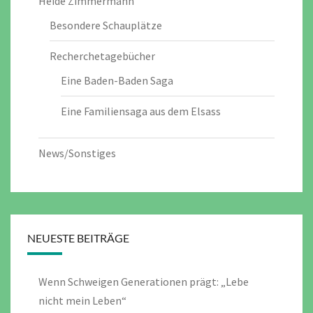
Heide Zimmermann
Besondere Schauplätze
Recherchetagebücher
Eine Baden-Baden Saga
Eine Familiensaga aus dem Elsass
News/Sonstiges
NEUESTE BEITRÄGE
Wenn Schweigen Generationen prägt: „Lebe
nicht mein Leben“