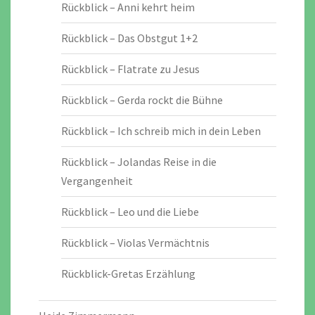
Rückblick – Anni kehrt heim
Rückblick – Das Obstgut 1+2
Rückblick – Flatrate zu Jesus
Rückblick – Gerda rockt die Bühne
Rückblick – Ich schreib mich in dein Leben
Rückblick – Jolandas Reise in die
Vergangenheit
Rückblick – Leo und die Liebe
Rückblick – Violas Vermächtnis
Rückblick-Gretas Erzählung