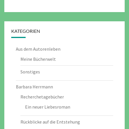
KATEGORIEN
Aus dem Autorenleben
Meine Bücherwelt
Sonstiges
Barbara Herrmann
Recherchetagebücher
Ein neuer Liebesroman
Rückblicke auf die Entstehung