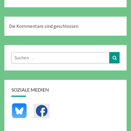
Die Kommentare sind geschlossen.
Suchen
Suchen
nach:
SOZIALE MEDIEN