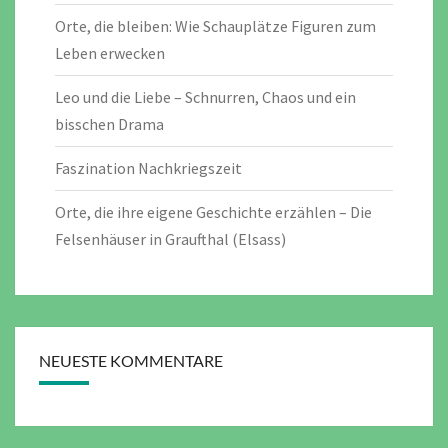
Orte, die bleiben: Wie Schauplätze Figuren zum
Leben erwecken
Leo und die Liebe – Schnurren, Chaos und ein
bisschen Drama
Faszination Nachkriegszeit
Orte, die ihre eigene Geschichte erzählen – Die
Felsenhäuser in Graufthal (Elsass)
NEUESTE KOMMENTARE