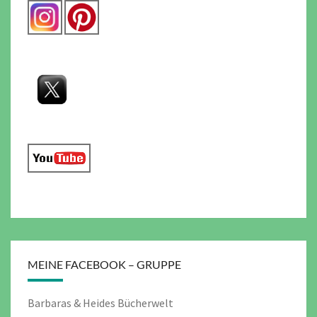
MEINE FACEBOOK – GRUPPE
Barbaras & Heides Bücherwelt