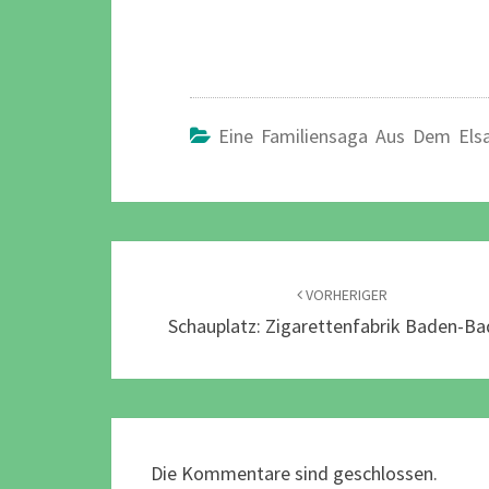
Eine Familiensaga Aus Dem Els
Beitragsnavigation
VORHERIGER
Schauplatz: Zigarettenfabrik Baden-B
Die Kommentare sind geschlossen.