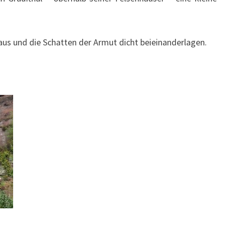
aus und die Schatten der Armut dicht beieinanderlagen.