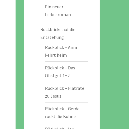
Ein neuer
Liebesroman
Rückblicke auf die
Entstehung
Rückblick – Anni
kehrt heim
Rückblick – Das
Obstgut 1+2
Rückblick – Flatrate
zu Jesus
Rückblick – Gerda
rockt die Bühne