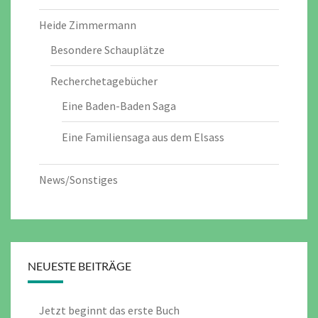
Heide Zimmermann
Besondere Schauplätze
Recherchetagebücher
Eine Baden-Baden Saga
Eine Familiensaga aus dem Elsass
News/Sonstiges
NEUESTE BEITRÄGE
Jetzt beginnt das erste Buch