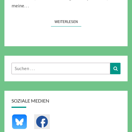
meine…
WEITERLESEN
WEITERLESEN
Suchen
Suchen
nach:
SOZIALE MEDIEN