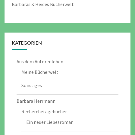
Barbaras & Heides Bücherwelt
KATEGORIEN
Aus dem Autorenleben
Meine Bücherwelt
Sonstiges
Barbara Herrmann
Recherchetagebücher
Ein neuer Liebesroman