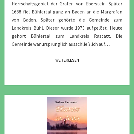
Herrschaftsgebiet der Grafen von Eberstein. Später
1688 fiel Bühlertal ganz an Baden an die Margrafen
von Baden. Später gehörte die Gemeinde zum
Landkreis Bühl. Dieser wurde 1973 aufgelöst. Heute
gehört Bühlertal zum Landkreis Rastatt. Die
Gemeinde war ursprünglich ausschließlich auf…
WEITERLESEN
WEITERLESEN