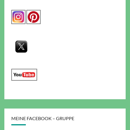
MEINE FACEBOOK – GRUPPE