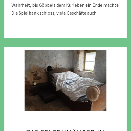
Wahrheit, bis Göbbels dem Kurleben ein Ende machte.
Die Spielbank schloss, viele Geschäfte auch.
DIE