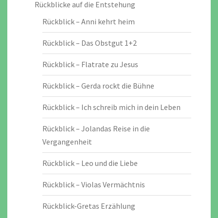
Rückblicke auf die Entstehung
Rückblick – Anni kehrt heim
Rückblick – Das Obstgut 1+2
Rückblick – Flatrate zu Jesus
Rückblick – Gerda rockt die Bühne
Rückblick – Ich schreib mich in dein Leben
Rückblick – Jolandas Reise in die
Vergangenheit
Rückblick – Leo und die Liebe
Rückblick – Violas Vermächtnis
Rückblick-Gretas Erzählung