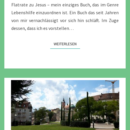
Flatrate zu Jesus – mein einziges Buch, das im Genre
Lebenshilfe einzuordnen ist. Ein Buch das seit Jahren
von mir vernachlässigt vor sich hin schläft. Im Zuge
dessen, dass ich es vorstellen…
WEITERLESEN
WEITERLESEN