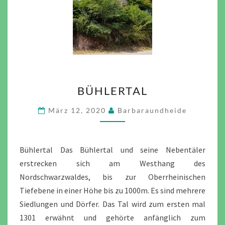
BÜHLERTAL
BÜHLERTAL
März 12, 2020
Barbaraundheide
Bühlertal Das Bühlertal und seine Nebentäler
erstrecken sich am Westhang des
Nordschwarzwaldes, bis zur Oberrheinischen
Tiefebene in einer Höhe bis zu 1000m. Es sind mehrere
Siedlungen und Dörfer. Das Tal wird zum ersten mal
1301 erwähnt und gehörte anfänglich zum