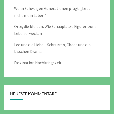
Wenn Schweigen Generationen prägt: „Lebe
nicht mein Leben“
Orte, die bleiben: Wie Schauplätze Figuren zum
Leben erwecken
Leo und die Liebe – Schnurren, Chaos und ein
bisschen Drama
Faszination Nachkriegszeit
NEUESTE KOMMENTARE