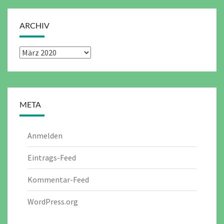
ARCHIV
Archiv
META
Anmelden
Eintrags-Feed
Kommentar-Feed
WordPress.org