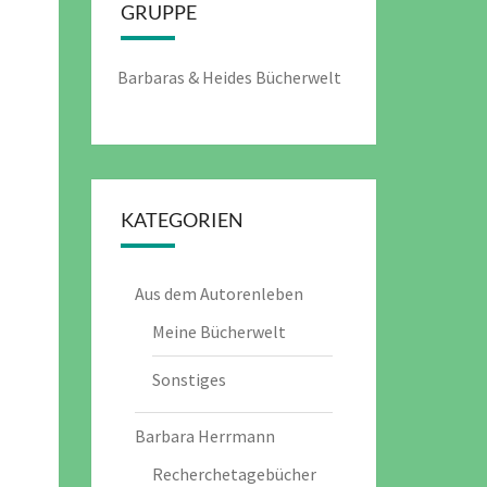
GRUPPE
Barbaras & Heides Bücherwelt
KATEGORIEN
Aus dem Autorenleben
Meine Bücherwelt
Sonstiges
Barbara Herrmann
Recherchetagebücher