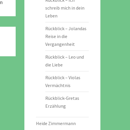
Rückblick – Ich
an
schreib mich in dein
Leben
Rückblick – Jolandas
Reise in die
Vergangenheit
Rückblick – Leo und
die Liebe
Rückblick – Violas
Vermächtnis
Rückblick-Gretas
Erzählung
Heide Zimmermann