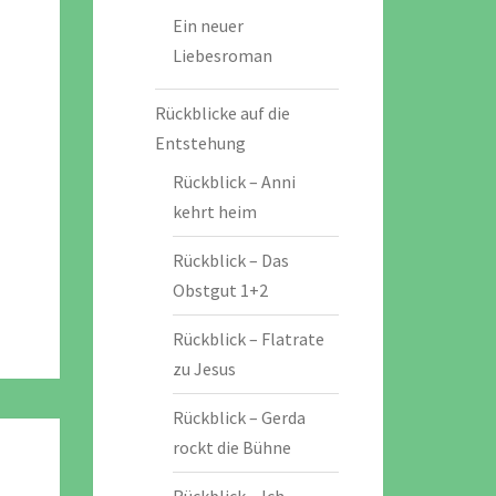
Ein neuer
Liebesroman
Rückblicke auf die
Entstehung
Rückblick – Anni
kehrt heim
Rückblick – Das
Obstgut 1+2
Rückblick – Flatrate
zu Jesus
Rückblick – Gerda
rockt die Bühne