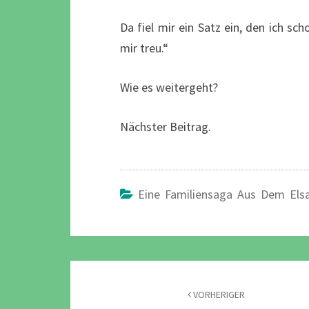
Da fiel mir ein Satz ein, den ich sch
mir treu.“
Wie es weitergeht?
Nächster Beitrag.
Eine Familiensaga Aus Dem Els
Beitragsnavigation
VORHERIGER