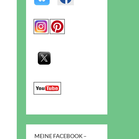
MEINE FACEBOOK –