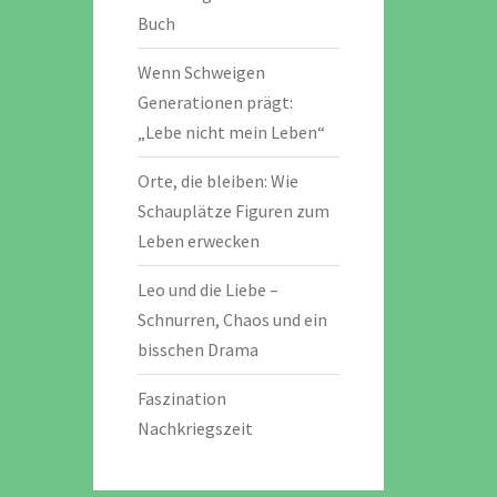
Buch
Wenn Schweigen
Generationen prägt:
„Lebe nicht mein Leben“
Orte, die bleiben: Wie
Schauplätze Figuren zum
Leben erwecken
Leo und die Liebe –
Schnurren, Chaos und ein
bisschen Drama
Faszination
Nachkriegszeit