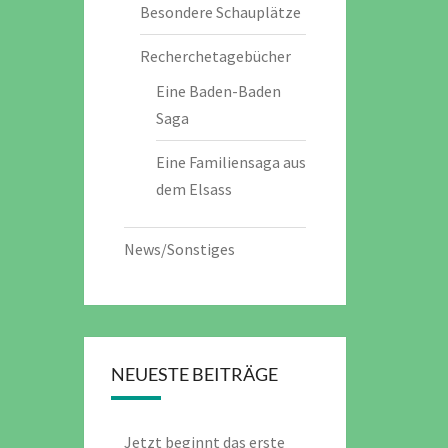
Besondere Schauplätze
Recherchetagebücher
Eine Baden-Baden
Saga
Eine Familiensaga aus
dem Elsass
News/Sonstiges
NEUESTE BEITRÄGE
Jetzt beginnt das erste