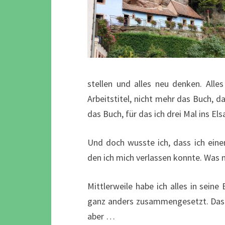
stellen und alles neu denken. Alle
Arbeitstitel, nicht mehr das Buch, 
das Buch, für das ich drei Mal ins Els
Und doch wusste ich, dass ich ein
den ich mich verlassen konnte. Was 
Mittlerweile habe ich alles in seine
ganz anders zusammengesetzt. Das „Z
aber …