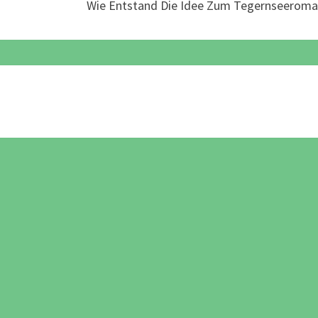
Wie Entstand Die Idee Zum Tegernseerom