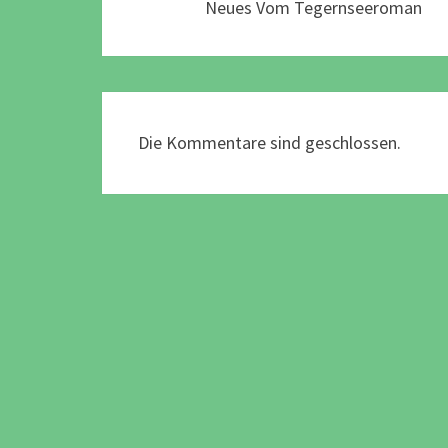
Neues Vom Tegernseeroman
Die Kommentare sind geschlossen.