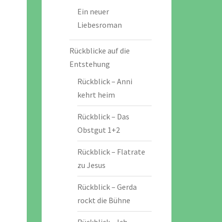
Ein neuer
Liebesroman
Rückblicke auf die
Entstehung
Rückblick – Anni
kehrt heim
Rückblick – Das
Obstgut 1+2
Rückblick – Flatrate
zu Jesus
Rückblick – Gerda
rockt die Bühne