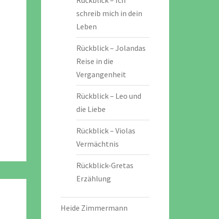
Rückblick – Ich
schreib mich in dein
Leben
Rückblick – Jolandas
Reise in die
Vergangenheit
Rückblick – Leo und
die Liebe
Rückblick – Violas
Vermächtnis
Rückblick-Gretas
Erzählung
Heide Zimmermann