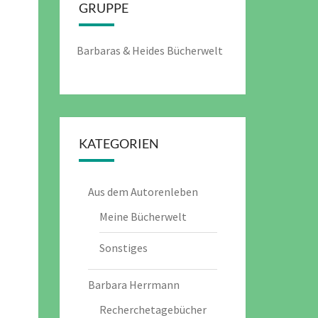
GRUPPE
Barbaras & Heides Bücherwelt
KATEGORIEN
Aus dem Autorenleben
Meine Bücherwelt
Sonstiges
Barbara Herrmann
Recherchetagebücher