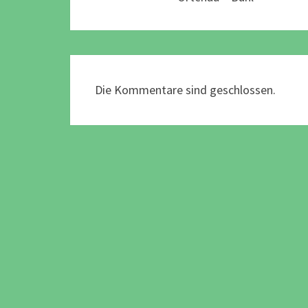
Die Kommentare sind geschlossen.