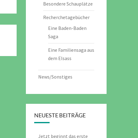
Besondere Schauplätze
Recherchetagebücher
Eine Baden-Baden
Saga
Eine Familiensaga aus
dem Elsass
News/Sonstiges
NEUESTE BEITRÄGE
Jetzt beginnt das erste