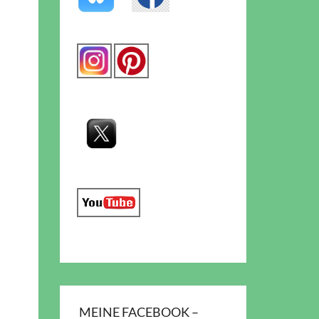
MEINE FACEBOOK –