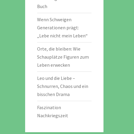
Buch
Wenn Schweigen
Generationen prägt:
„Lebe nicht mein Leben“
Orte, die bleiben: Wie
Schauplätze Figuren zum
Leben erwecken
Leo und die Liebe –
Schnurren, Chaos und ein
bisschen Drama
Faszination
Nachkriegszeit