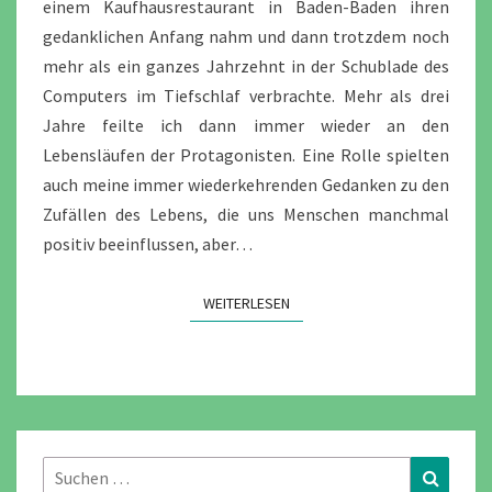
einem Kaufhausrestaurant in Baden-Baden ihren
gedanklichen Anfang nahm und dann trotzdem noch
mehr als ein ganzes Jahrzehnt in der Schublade des
Computers im Tiefschlaf verbrachte. Mehr als drei
Jahre feilte ich dann immer wieder an den
Lebensläufen der Protagonisten. Eine Rolle spielten
auch meine immer wiederkehrenden Gedanken zu den
Zufällen des Lebens, die uns Menschen manchmal
positiv beeinflussen, aber…
WEITERLESEN
WEITERLESEN
Suchen
Suchen