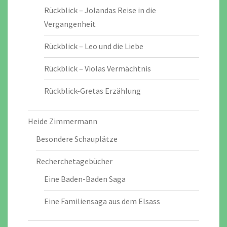
Rückblick – Jolandas Reise in die
Vergangenheit
Rückblick – Leo und die Liebe
Rückblick – Violas Vermächtnis
Rückblick-Gretas Erzählung
Heide Zimmermann
Besondere Schauplätze
Recherchetagebücher
Eine Baden-Baden Saga
Eine Familiensaga aus dem Elsass