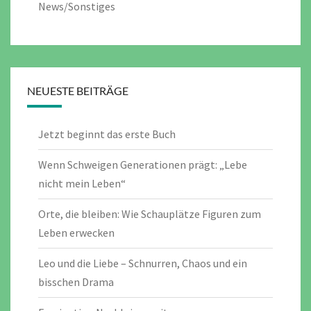
News/Sonstiges
NEUESTE BEITRÄGE
Jetzt beginnt das erste Buch
Wenn Schweigen Generationen prägt: „Lebe
nicht mein Leben“
Orte, die bleiben: Wie Schauplätze Figuren zum
Leben erwecken
Leo und die Liebe – Schnurren, Chaos und ein
bisschen Drama