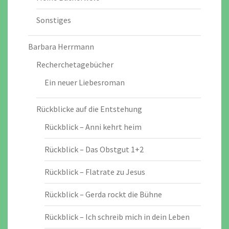
Sonstiges
Barbara Herrmann
Recherchetagebücher
Ein neuer Liebesroman
Rückblicke auf die Entstehung
Rückblick – Anni kehrt heim
Rückblick – Das Obstgut 1+2
Rückblick – Flatrate zu Jesus
Rückblick – Gerda rockt die Bühne
Rückblick – Ich schreib mich in dein Leben