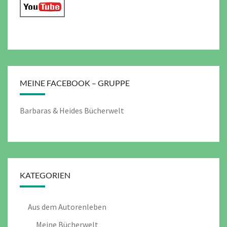
MEINE FACEBOOK – GRUPPE
Barbaras & Heides Bücherwelt
KATEGORIEN
Aus dem Autorenleben
Meine Bücherwelt