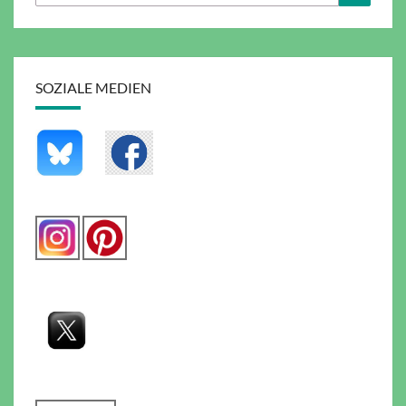
nach:
SOZIALE MEDIEN