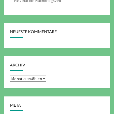
Faszination Nachkriegszeit
NEUESTE KOMMENTARE
ARCHIV
Archiv
META