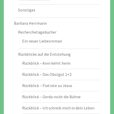
Sonstiges
Barbara Herrmann
Recherchetagebücher
Ein neuer Liebesroman
Rückblicke auf die Entstehung
Rückblick – Anni kehrt heim
Rückblick – Das Obstgut 1+2
Rückblick – Flatrate zu Jesus
Rückblick – Gerda rockt die Bühne
Rückblick – Ich schreib mich in dein Leben