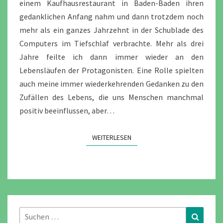
einem Kaufhausrestaurant in Baden-Baden ihren
gedanklichen Anfang nahm und dann trotzdem noch
mehr als ein ganzes Jahrzehnt in der Schublade des
Computers im Tiefschlaf verbrachte. Mehr als drei
Jahre feilte ich dann immer wieder an den
Lebensläufen der Protagonisten. Eine Rolle spielten
auch meine immer wiederkehrenden Gedanken zu den
Zufällen des Lebens, die uns Menschen manchmal
positiv beeinflussen, aber…
WEITERLESEN
WEITERLESEN
Suchen
Suchen