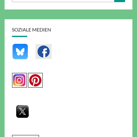
nach:
SOZIALE MEDIEN