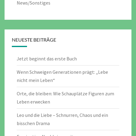
News/Sonstiges
NEUESTE BEITRÄGE
Jetzt beginnt das erste Buch
Wenn Schweigen Generationen prägt: „Lebe
nicht mein Leben“
Orte, die bleiben: Wie Schauplätze Figuren zum
Leben erwecken
Leo und die Liebe – Schnurren, Chaos und ein
bisschen Drama