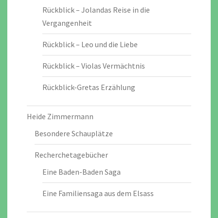
Rückblick – Jolandas Reise in die
Vergangenheit
Rückblick – Leo und die Liebe
Rückblick – Violas Vermächtnis
Rückblick-Gretas Erzählung
Heide Zimmermann
Besondere Schauplätze
Recherchetagebücher
Eine Baden-Baden Saga
Eine Familiensaga aus dem Elsass