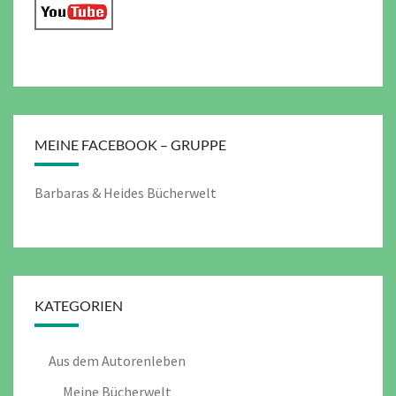
MEINE FACEBOOK – GRUPPE
Barbaras & Heides Bücherwelt
KATEGORIEN
Aus dem Autorenleben
Meine Bücherwelt