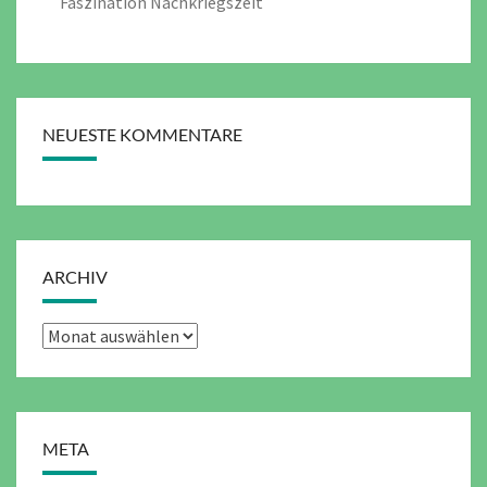
Faszination Nachkriegszeit
NEUESTE KOMMENTARE
ARCHIV
Archiv
META