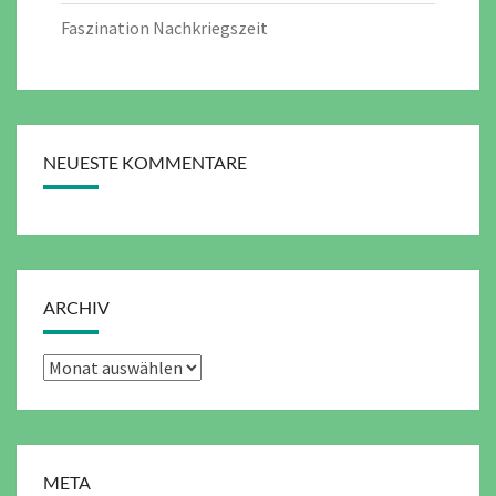
Faszination Nachkriegszeit
NEUESTE KOMMENTARE
ARCHIV
Archiv
META