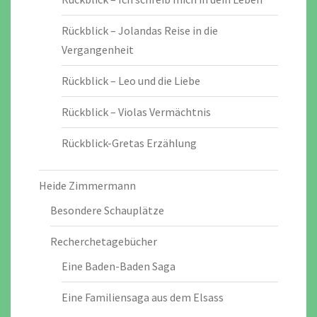
Rückblick – Jolandas Reise in die
Vergangenheit
Rückblick – Leo und die Liebe
Rückblick – Violas Vermächtnis
Rückblick-Gretas Erzählung
Heide Zimmermann
Besondere Schauplätze
Recherchetagebücher
Eine Baden-Baden Saga
Eine Familiensaga aus dem Elsass