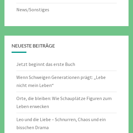
News/Sonstiges
NEUESTE BEITRÄGE
Jetzt beginnt das erste Buch
Wenn Schweigen Generationen prägt: „Lebe
nicht mein Leben“
Orte, die bleiben: Wie Schauplätze Figuren zum
Leben erwecken
Leo und die Liebe – Schnurren, Chaos und ein
bisschen Drama