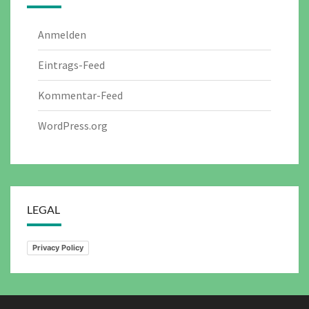
Anmelden
Eintrags-Feed
Kommentar-Feed
WordPress.org
LEGAL
Privacy Policy