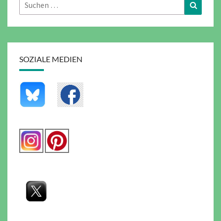
Suchen
Suchen
nach:
SOZIALE MEDIEN