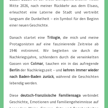
Mitte 2026, nach meiner Rückkehr aus dem Elsass,
erleuchtet eine Laterne die Stadt und vertreibt
langsam die Dunkelheit – ein Symbol für den Beginn
einer neuen Geschichte.
Danach startet eine
Trilogie
, die mich und meine
Protagonisten auf eine faszinierende Zeitreise ab
1946 mitnimmt. Wir begleiten sie durch die
Nachkriegsjahre, schlendern durch die verwinkelten
Gassen von
Colmar
, tauchen ein in das aufregende
Berlin
der Nachkriegszeit – und
kehren immer wieder
nach Baden-Baden zurück
, während die Geschichten
lebendig werden.
Diese
deutsch-französische Familiensaga
verbindet
Geschichte, Emotionen und Familiengeheimnisse auf