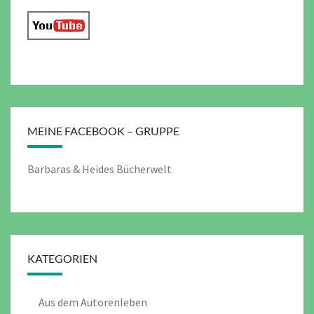
MEINE FACEBOOK – GRUPPE
Barbaras & Heides Bücherwelt
KATEGORIEN
Aus dem Autorenleben