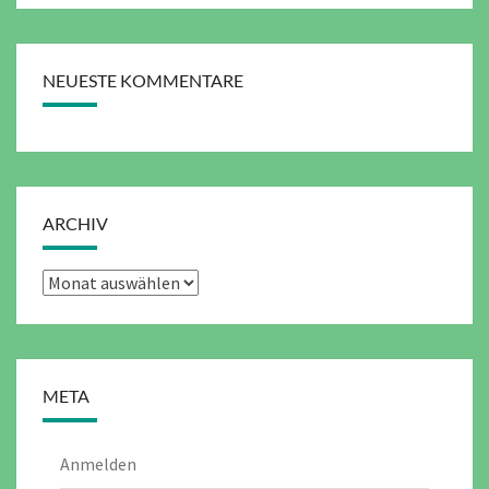
NEUESTE KOMMENTARE
ARCHIV
Archiv
META
Anmelden