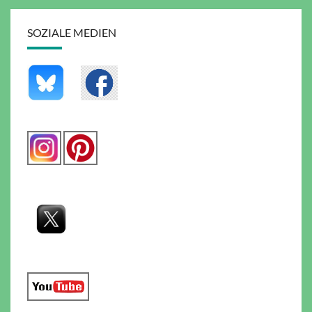
SOZIALE MEDIEN