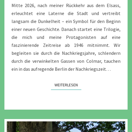
Mitte 2026, nach meiner Rückkehr aus dem Elsass,
erleuchtet eine Laterne die Stadt und vertreibt
langsam die Dunkelheit – ein Symbol für den Beginn
einer neuen Geschichte. Danach startet eine Trilogie,
die mich und meine Protagonisten auf eine
faszinierende Zeitreise ab 1946 mitnimmt. Wir
begleiten sie durch die Nachkriegsjahre, schlendern
durch die verwinkelten Gassen von Colmar, tauchen
ein in das aufregende Berlin der Nachkriegszeit…
WEITERLESEN
WEITERLESEN