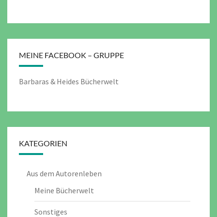
MEINE FACEBOOK – GRUPPE
Barbaras & Heides Bücherwelt
KATEGORIEN
Aus dem Autorenleben
Meine Bücherwelt
Sonstiges