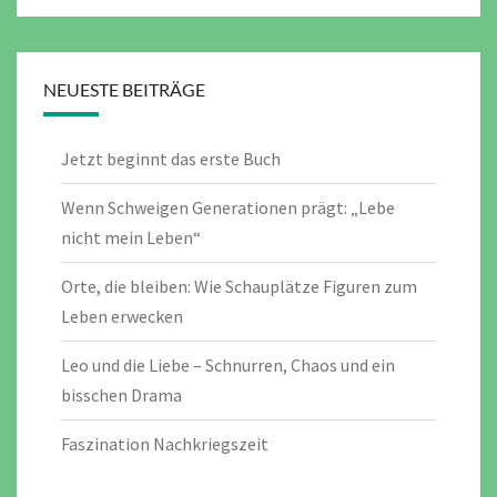
NEUESTE BEITRÄGE
Jetzt beginnt das erste Buch
Wenn Schweigen Generationen prägt: „Lebe
nicht mein Leben“
Orte, die bleiben: Wie Schauplätze Figuren zum
Leben erwecken
Leo und die Liebe – Schnurren, Chaos und ein
bisschen Drama
Faszination Nachkriegszeit