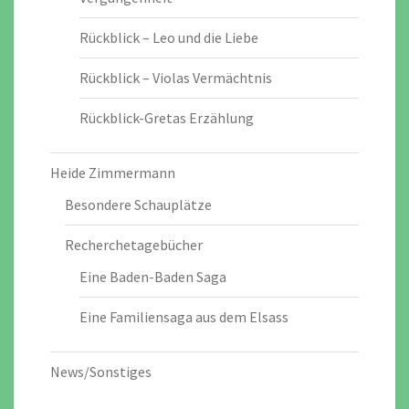
Rückblick – Leo und die Liebe
Rückblick – Violas Vermächtnis
Rückblick-Gretas Erzählung
Heide Zimmermann
Besondere Schauplätze
Recherchetagebücher
Eine Baden-Baden Saga
Eine Familiensaga aus dem Elsass
News/Sonstiges