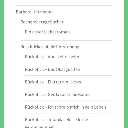
Barbara Herrmann
Recherchetagebücher
Ein neuer Liebesroman
Rückblicke auf die Entstehung
Rückblick – Anni kehrt heim
Rückblick – Das Obstgut 1+2
Rückblick – Flatrate zu Jesus
Rückblick – Gerda rockt die Bühne
Rückblick – Ich schreib mich in dein Leben
Rückblick – Jolandas Reise in die
Vergangenheit