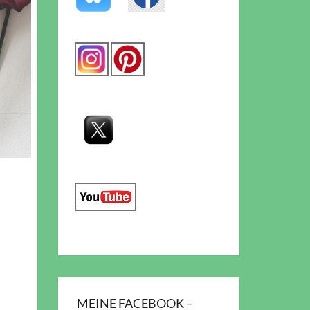
MEINE FACEBOOK –