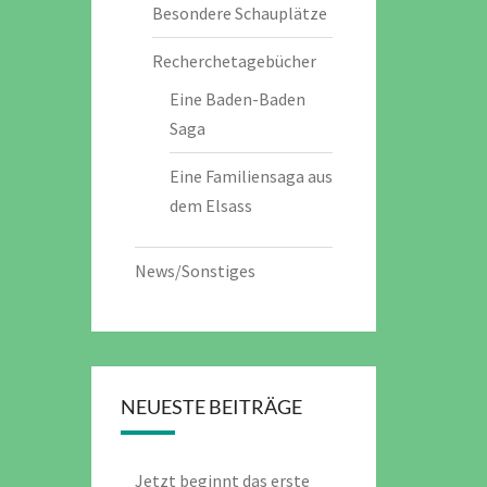
Besondere Schauplätze
Recherchetagebücher
Eine Baden-Baden
Saga
Eine Familiensaga aus
dem Elsass
News/Sonstiges
NEUESTE BEITRÄGE
Jetzt beginnt das erste