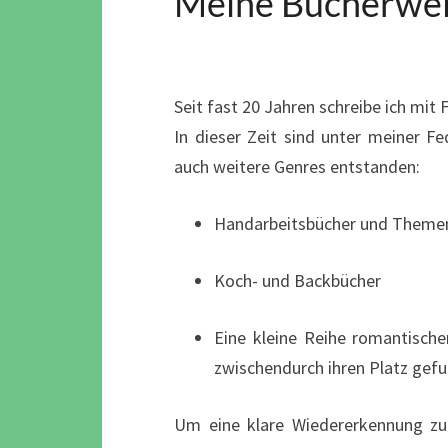
Meine Bücherwel
Seit fast 20 Jahren schreibe ich mit
In dieser Zeit sind unter meiner 
auch weitere Genres entstanden:
Handarbeitsbücher und Theme
Koch- und Backbücher
Eine kleine Reihe romantisch
zwischendurch ihren Platz gef
Um eine klare Wiedererkennung zu s