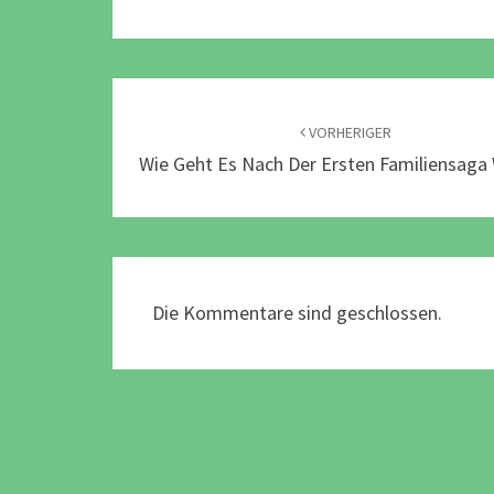
Beitragsnavigation
VORHERIGER
Wie Geht Es Nach Der Ersten Familiensaga 
Die Kommentare sind geschlossen.