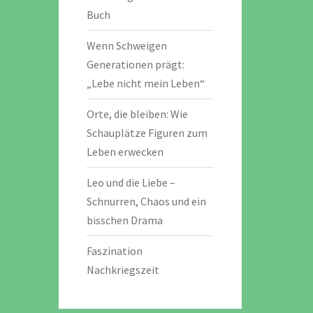
Buch
Wenn Schweigen
Generationen prägt:
„Lebe nicht mein Leben“
Orte, die bleiben: Wie
Schauplätze Figuren zum
Leben erwecken
Leo und die Liebe –
Schnurren, Chaos und ein
bisschen Drama
Faszination
Nachkriegszeit