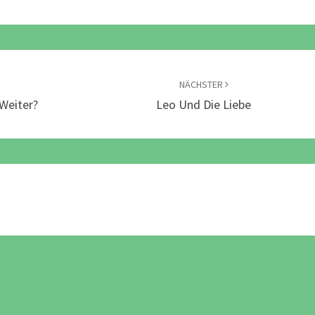
NÄCHSTER
Weiter?
Leo Und Die Liebe