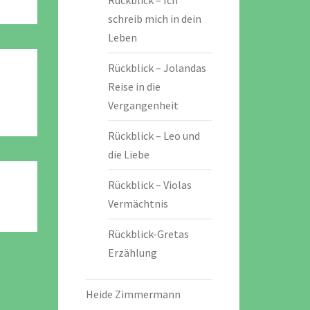
Rückblick – Ich
schreib mich in dein
Leben
Rückblick – Jolandas
Reise in die
Vergangenheit
Rückblick – Leo und
die Liebe
Rückblick – Violas
Vermächtnis
Rückblick-Gretas
Erzählung
Heide Zimmermann