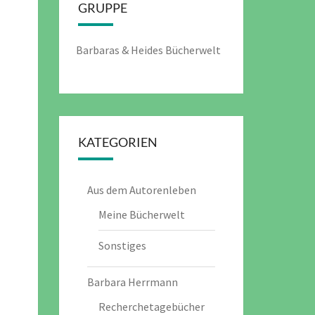
GRUPPE
Barbaras & Heides Bücherwelt
KATEGORIEN
Aus dem Autorenleben
Meine Bücherwelt
Sonstiges
Barbara Herrmann
Recherchetagebücher