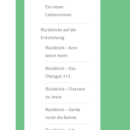
Ein neuer
Liebesroman
Rückblicke auf die
Entstehung
Rückblick – Anni
kehrt heim
Rückblick – Das
Obstgut 1+2
Rückblick – Flatrate
zu Jesus
Rückblick – Gerda
rockt die Bühne