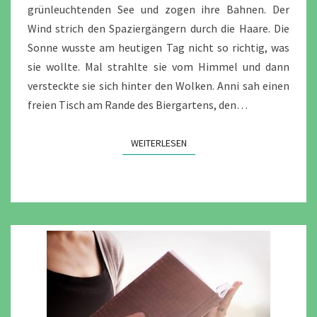
grünleuchtenden See und zogen ihre Bahnen. Der
Wind strich den Spaziergängern durch die Haare. Die
Sonne wusste am heutigen Tag nicht so richtig, was
sie wollte. Mal strahlte sie vom Himmel und dann
versteckte sie sich hinter den Wolken. Anni sah einen
freien Tisch am Rande des Biergartens, den…
WEITERLESEN
WEITERLESEN