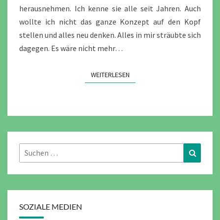
herausnehmen. Ich kenne sie alle seit Jahren. Auch
wollte ich nicht das ganze Konzept auf den Kopf
stellen und alles neu denken. Alles in mir sträubte sich
dagegen. Es wäre nicht mehr…
WEITERLESEN
WEITERLESEN
Suchen
Suchen
nach:
SOZIALE MEDIEN