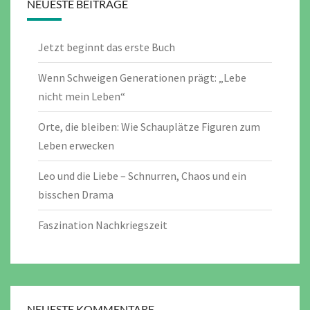
NEUESTE BEITRÄGE
Jetzt beginnt das erste Buch
Wenn Schweigen Generationen prägt: „Lebe
nicht mein Leben“
Orte, die bleiben: Wie Schauplätze Figuren zum
Leben erwecken
Leo und die Liebe – Schnurren, Chaos und ein
bisschen Drama
Faszination Nachkriegszeit
NEUESTE KOMMENTARE