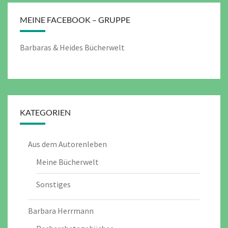
MEINE FACEBOOK – GRUPPE
Barbaras & Heides Bücherwelt
KATEGORIEN
Aus dem Autorenleben
Meine Bücherwelt
Sonstiges
Barbara Herrmann