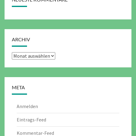
ARCHIV
Archiv
META
Anmelden
Eintrags-Feed
Kommentar-Feed