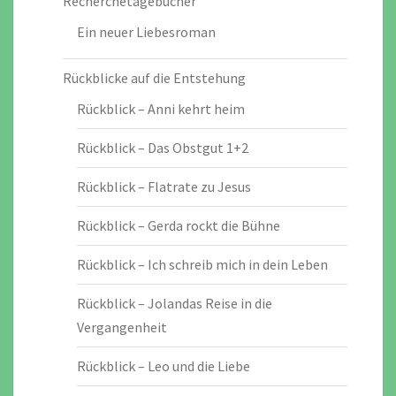
Recherchetagebücher
Ein neuer Liebesroman
Rückblicke auf die Entstehung
Rückblick – Anni kehrt heim
Rückblick – Das Obstgut 1+2
Rückblick – Flatrate zu Jesus
Rückblick – Gerda rockt die Bühne
Rückblick – Ich schreib mich in dein Leben
Rückblick – Jolandas Reise in die
Vergangenheit
Rückblick – Leo und die Liebe