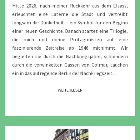
Mitte 2026, nach meiner Rückkehr aus dem Elsass,
erleuchtet eine Laterne die Stadt und vertreibt
langsam die Dunkelheit – ein Symbol für den Beginn
einer neuen Geschichte. Danach startet eine Trilogie,
die mich und meine Protagonisten auf eine
faszinierende Zeitreise ab 1946 mitnimmt. Wir
begleiten sie durch die Nachkriegsjahre, schlendern
durch die verwinkelten Gassen von Colmar, tauchen
ein in das aufregende Berlin der Nachkriegszeit…
WEITERLESEN
WEITERLESEN