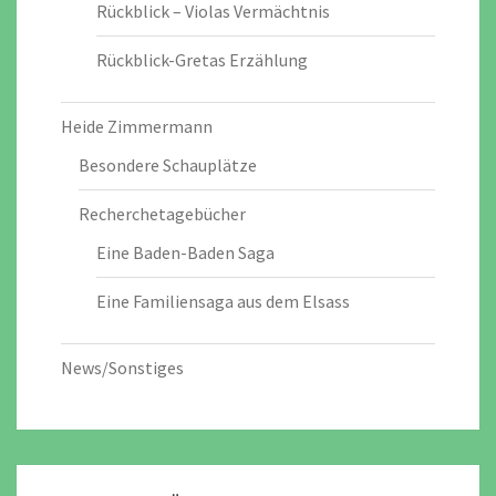
Rückblick – Violas Vermächtnis
Rückblick-Gretas Erzählung
Heide Zimmermann
Besondere Schauplätze
Recherchetagebücher
Eine Baden-Baden Saga
Eine Familiensaga aus dem Elsass
News/Sonstiges