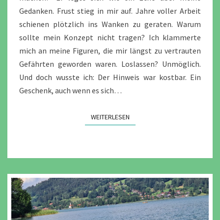
Gedanken. Frust stieg in mir auf. Jahre voller Arbeit
schienen plötzlich ins Wanken zu geraten. Warum
sollte mein Konzept nicht tragen? Ich klammerte
mich an meine Figuren, die mir längst zu vertrauten
Gefährten geworden waren. Loslassen? Unmöglich.
Und doch wusste ich: Der Hinweis war kostbar. Ein
Geschenk, auch wenn es sich…
WEITERLESEN
WEITERLESEN