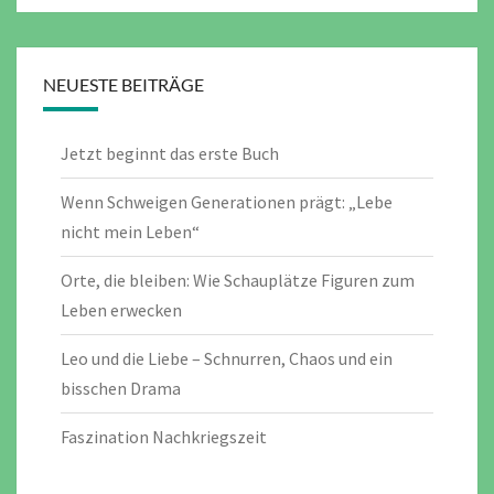
NEUESTE BEITRÄGE
Jetzt beginnt das erste Buch
Wenn Schweigen Generationen prägt: „Lebe
nicht mein Leben“
Orte, die bleiben: Wie Schauplätze Figuren zum
Leben erwecken
Leo und die Liebe – Schnurren, Chaos und ein
bisschen Drama
Faszination Nachkriegszeit