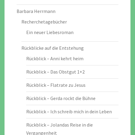
Barbara Herrmann
Recherchetagebücher
Ein neuer Liebesroman
Rückblicke auf die Entstehung
Rückblick – Anni kehrt heim
Rückblick – Das Obstgut 1+2
Rückblick – Flatrate zu Jesus
Rückblick – Gerda rockt die Bühne
Rückblick – Ich schreib mich in dein Leben
Rückblick – Jolandas Reise in die
Vergangenheit