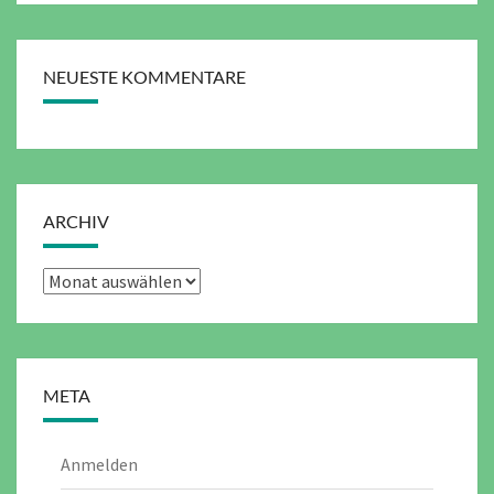
NEUESTE KOMMENTARE
ARCHIV
Archiv
META
Anmelden