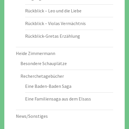
Rückblick – Leo und die Liebe
Rückblick – Violas Vermächtnis
Rückblick-Gretas Erzählung
Heide Zimmermann
Besondere Schauplätze
Recherchetagebücher
Eine Baden-Baden Saga
Eine Familiensaga aus dem Elsass
News/Sonstiges