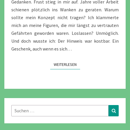
Gedanken. Frust stieg in mir auf. Jahre voller Arbeit
schienen plötzlich ins Wanken zu geraten. Warum
sollte mein Konzept nicht tragen? Ich klammerte
mich an meine Figuren, die mir längst zu vertrauten
Gefährten geworden waren. Loslassen? Unmöglich.
Und doch wusste ich: Der Hinweis war kostbar. Ein
Geschenk, auch wenn es sich…
WEITERLESEN
WEITERLESEN
Suchen
Suchen
nach: