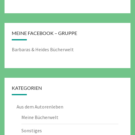
MEINE FACEBOOK – GRUPPE
Barbaras & Heides Bücherwelt
KATEGORIEN
Aus dem Autorenleben
Meine Bücherwelt
Sonstiges