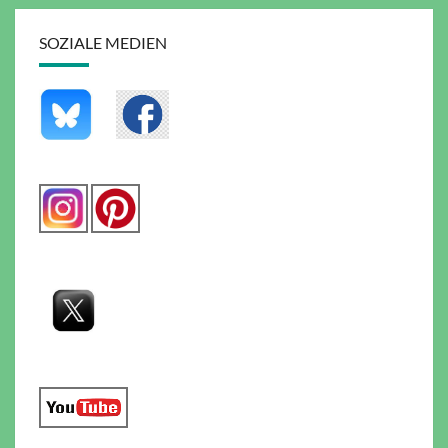
SOZIALE MEDIEN