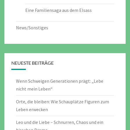
Eine Familiensaga aus dem Elsass
News/Sonstiges
NEUESTE BEITRÄGE
Wenn Schweigen Generationen prägt: „Lebe
nicht mein Leben“
Orte, die bleiben: Wie Schauplätze Figuren zum
Leben erwecken
Leo und die Liebe – Schnurren, Chaos und ein
bisschen Drama