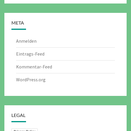
META
Anmelden
Eintrags-Feed
Kommentar-Feed
WordPress.org
LEGAL