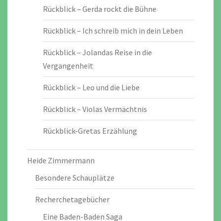
Rückblick – Gerda rockt die Bühne
Rückblick – Ich schreib mich in dein Leben
Rückblick – Jolandas Reise in die
Vergangenheit
Rückblick – Leo und die Liebe
Rückblick – Violas Vermächtnis
Rückblick-Gretas Erzählung
Heide Zimmermann
Besondere Schauplätze
Recherchetagebücher
Eine Baden-Baden Saga