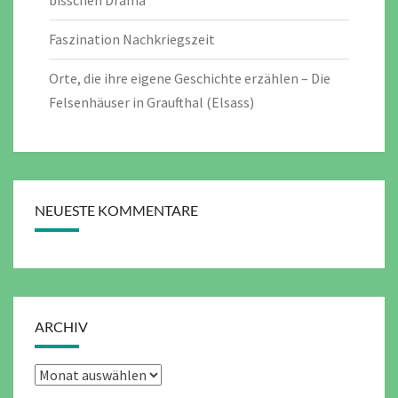
Faszination Nachkriegszeit
Orte, die ihre eigene Geschichte erzählen – Die
Felsenhäuser in Graufthal (Elsass)
NEUESTE KOMMENTARE
ARCHIV
Archiv