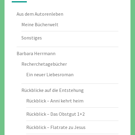
Aus dem Autorenleben
Meine Bücherwelt
Sonstiges
Barbara Herrmann
Recherchetagebücher
Ein neuer Liebesroman
Rückblicke auf die Entstehung
Rückblick – Anni kehrt heim
Rückblick – Das Obstgut 1+2
Rückblick – Flatrate zu Jesus