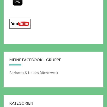
MEINE FACEBOOK – GRUPPE
Barbaras & Heides Bücherwelt
KATEGORIEN