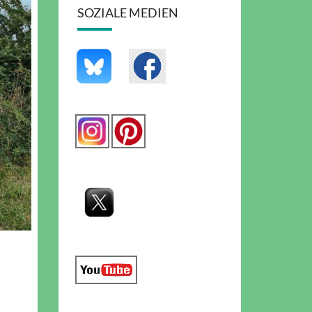
SOZIALE MEDIEN