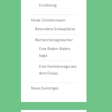
Erzählung
Heide Zimmermann
Besondere Schauplätze
Recherchetagebücher
Eine Baden-Baden
Saga
Eine Familiensaga aus
dem Elsass
News/Sonstiges