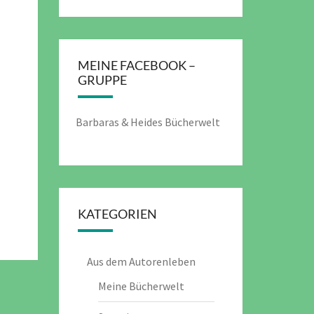
MEINE FACEBOOK –
GRUPPE
Barbaras & Heides Bücherwelt
KATEGORIEN
Aus dem Autorenleben
Meine Bücherwelt