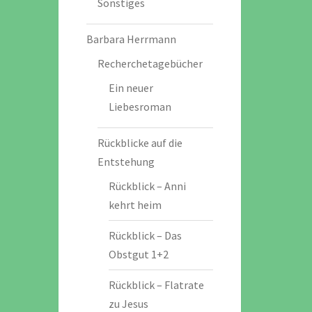
Sonstiges
Barbara Herrmann
Recherchetagebücher
Ein neuer
Liebesroman
Rückblicke auf die
Entstehung
Rückblick – Anni
kehrt heim
Rückblick – Das
Obstgut 1+2
Rückblick – Flatrate
zu Jesus