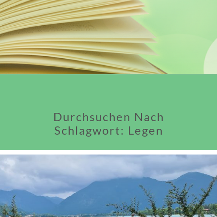
Durchsuchen Nach
Schlagwort:
Legen