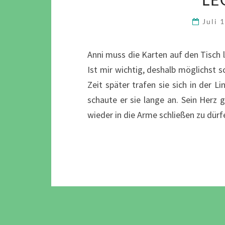
Juli 
Anni muss die Karten auf den Tisch l
Ist mir wichtig, deshalb möglichst sc
Zeit später trafen sie sich in der L
schaute er sie lange an. Sein Herz 
wieder in die Arme schließen zu dürf