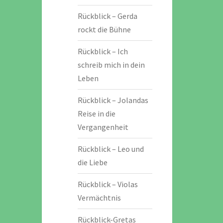
Rückblick – Gerda
rockt die Bühne
Rückblick – Ich
schreib mich in dein
Leben
Rückblick – Jolandas
Reise in die
Vergangenheit
Rückblick – Leo und
die Liebe
Rückblick – Violas
Vermächtnis
Rückblick-Gretas