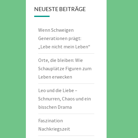
NEUESTE BEITRÄGE
Wenn Schweigen
Generationen prägt:
„Lebe nicht mein Leben“
Orte, die bleiben: Wie
Schauplätze Figuren zum
Leben erwecken
Leo und die Liebe –
Schnurren, Chaos und ein
bisschen Drama
Faszination
Nachkriegszeit