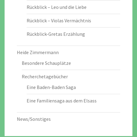
Rückblick – Leo und die Liebe
Rückblick – Violas Vermächtnis
Rückblick-Gretas Erzählung
Heide Zimmermann
Besondere Schauplätze
Recherchetagebücher
Eine Baden-Baden Saga
Eine Familiensaga aus dem Elsass
News/Sonstiges