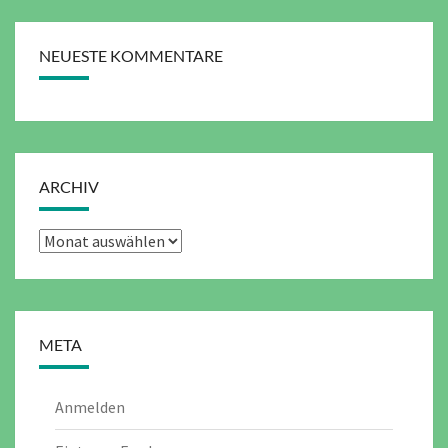
NEUESTE KOMMENTARE
ARCHIV
Archiv
META
Anmelden