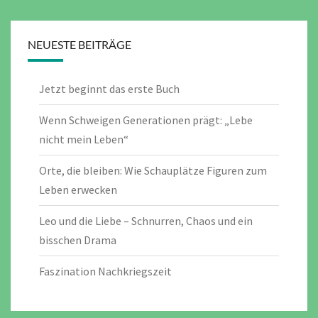
NEUESTE BEITRÄGE
Jetzt beginnt das erste Buch
Wenn Schweigen Generationen prägt: „Lebe
nicht mein Leben“
Orte, die bleiben: Wie Schauplätze Figuren zum
Leben erwecken
Leo und die Liebe – Schnurren, Chaos und ein
bisschen Drama
Faszination Nachkriegszeit