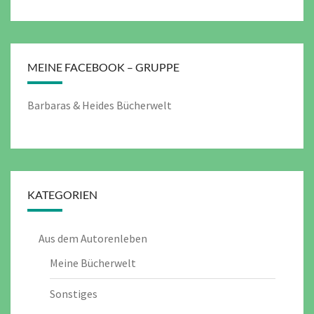
MEINE FACEBOOK – GRUPPE
Barbaras & Heides Bücherwelt
KATEGORIEN
Aus dem Autorenleben
Meine Bücherwelt
Sonstiges