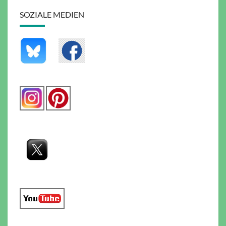
SOZIALE MEDIEN