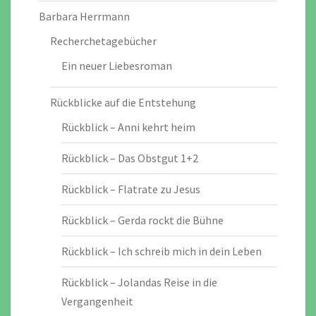
Barbara Herrmann
Recherchetagebücher
Ein neuer Liebesroman
Rückblicke auf die Entstehung
Rückblick – Anni kehrt heim
Rückblick – Das Obstgut 1+2
Rückblick – Flatrate zu Jesus
Rückblick – Gerda rockt die Bühne
Rückblick – Ich schreib mich in dein Leben
Rückblick – Jolandas Reise in die
Vergangenheit