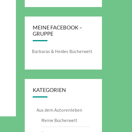
MEINE FACEBOOK –
GRUPPE
Barbaras & Heides Bücherwelt
KATEGORIEN
Aus dem Autorenleben
Meine Bücherwelt