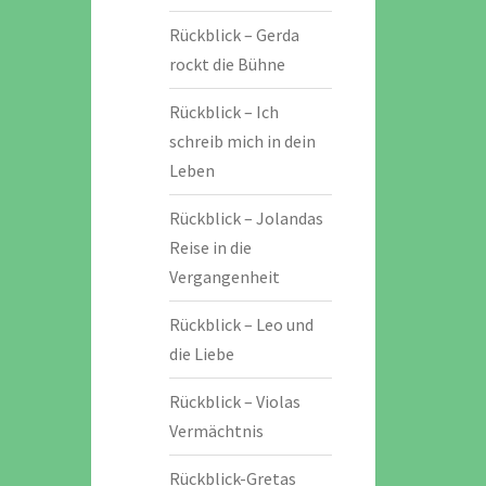
Rückblick – Gerda
rockt die Bühne
Rückblick – Ich
schreib mich in dein
Leben
Rückblick – Jolandas
Reise in die
Vergangenheit
Rückblick – Leo und
die Liebe
Rückblick – Violas
Vermächtnis
Rückblick-Gretas