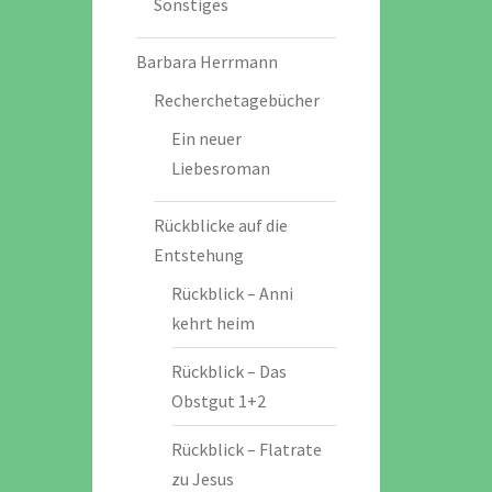
Sonstiges
Barbara Herrmann
Recherchetagebücher
Ein neuer
Liebesroman
Rückblicke auf die
Entstehung
Rückblick – Anni
kehrt heim
Rückblick – Das
Obstgut 1+2
Rückblick – Flatrate
zu Jesus