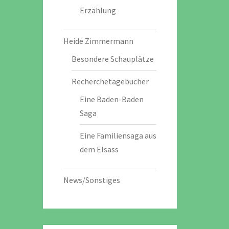
Erzählung
Heide Zimmermann
Besondere Schauplätze
Recherchetagebücher
Eine Baden-Baden
Saga
Eine Familiensaga aus
dem Elsass
News/Sonstiges