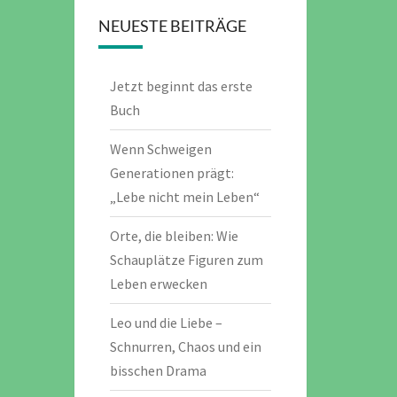
NEUESTE BEITRÄGE
Jetzt beginnt das erste
Buch
Wenn Schweigen
Generationen prägt:
„Lebe nicht mein Leben“
Orte, die bleiben: Wie
Schauplätze Figuren zum
Leben erwecken
Leo und die Liebe –
Schnurren, Chaos und ein
bisschen Drama