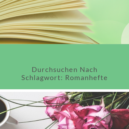
Durchsuchen Nach
Schlagwort:
Romanhefte