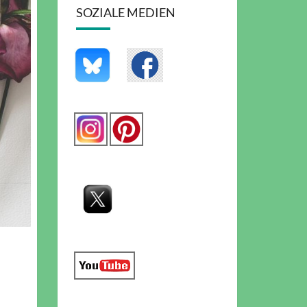
SOZIALE MEDIEN