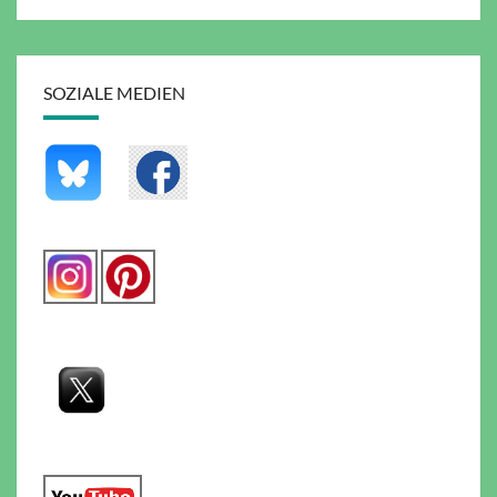
SOZIALE MEDIEN