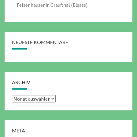
Felsenhäuser in Graufthal (Elsass)
NEUESTE KOMMENTARE
ARCHIV
Archiv
META