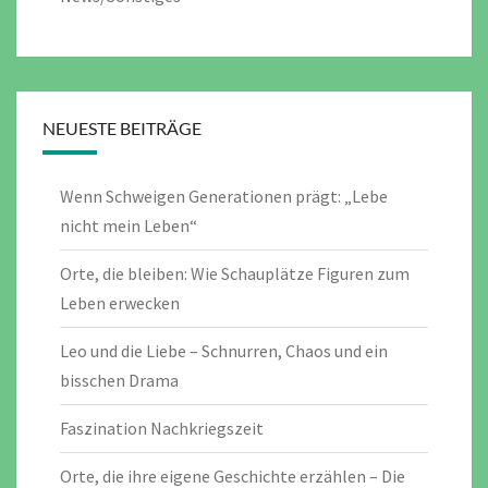
NEUESTE BEITRÄGE
Wenn Schweigen Generationen prägt: „Lebe
nicht mein Leben“
Orte, die bleiben: Wie Schauplätze Figuren zum
Leben erwecken
Leo und die Liebe – Schnurren, Chaos und ein
bisschen Drama
Faszination Nachkriegszeit
Orte, die ihre eigene Geschichte erzählen – Die