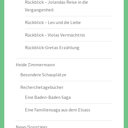
Rückblick – Jolandas Reise in die
Vergangenheit
Rückblick – Leo und die Liebe
Rückblick – Violas Vermächtnis
Rückblick-Gretas Erzählung
Heide Zimmermann
Besondere Schauplätze
Recherchetagebücher
Eine Baden-Baden Saga
Eine Familiensaga aus dem Elsass
News/Sonstiges