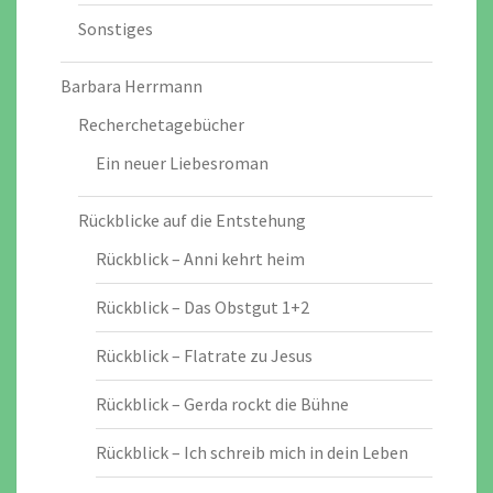
Sonstiges
Barbara Herrmann
Recherchetagebücher
Ein neuer Liebesroman
Rückblicke auf die Entstehung
Rückblick – Anni kehrt heim
Rückblick – Das Obstgut 1+2
Rückblick – Flatrate zu Jesus
Rückblick – Gerda rockt die Bühne
Rückblick – Ich schreib mich in dein Leben