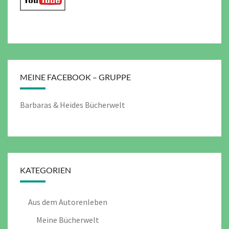
MEINE FACEBOOK – GRUPPE
Barbaras & Heides Bücherwelt
KATEGORIEN
Aus dem Autorenleben
Meine Bücherwelt