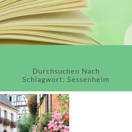
Durchsuchen Nach
Schlagwort:
Sessenheim