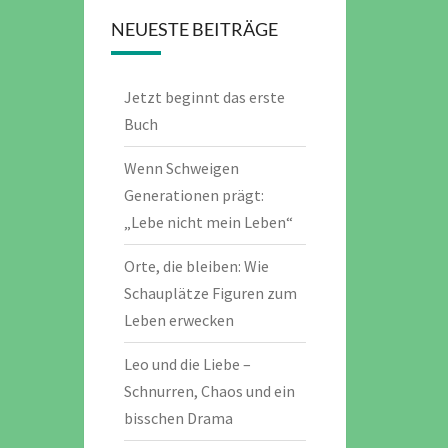
NEUESTE BEITRÄGE
Jetzt beginnt das erste
Buch
Wenn Schweigen
Generationen prägt:
„Lebe nicht mein Leben“
Orte, die bleiben: Wie
Schauplätze Figuren zum
Leben erwecken
Leo und die Liebe –
Schnurren, Chaos und ein
bisschen Drama