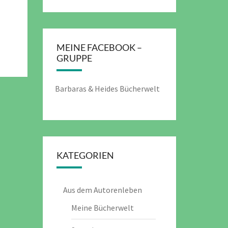
MEINE FACEBOOK –
GRUPPE
Barbaras & Heides Bücherwelt
KATEGORIEN
Aus dem Autorenleben
Meine Bücherwelt