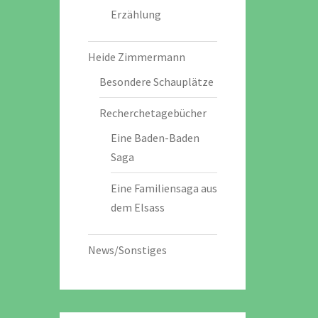
Erzählung
Heide Zimmermann
Besondere Schauplätze
Recherchetagebücher
Eine Baden-Baden
Saga
Eine Familiensaga aus
dem Elsass
News/Sonstiges