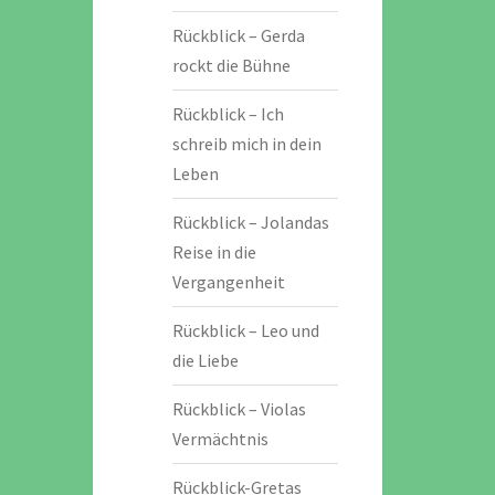
Rückblick – Gerda
rockt die Bühne
Rückblick – Ich
schreib mich in dein
Leben
Rückblick – Jolandas
Reise in die
Vergangenheit
Rückblick – Leo und
die Liebe
Rückblick – Violas
Vermächtnis
Rückblick-Gretas