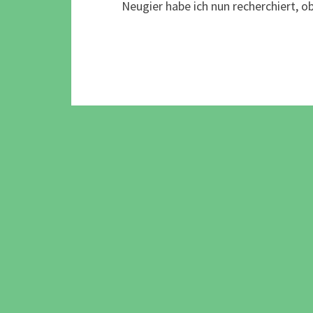
Neugier habe ich nun recherchiert, 