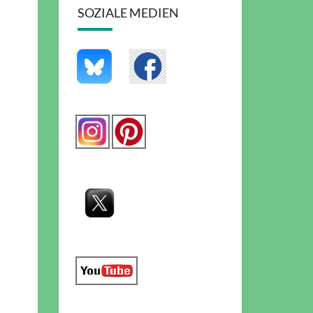
SOZIALE MEDIEN