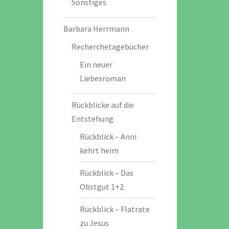
Sonstiges
Barbara Herrmann
Recherchetagebücher
Ein neuer
Liebesroman
Rückblicke auf die
Entstehung
Rückblick – Anni
kehrt heim
Rückblick – Das
Obstgut 1+2
Rückblick – Flatrate
zu Jesus