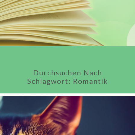
Durchsuchen Nach
Schlagwort:
Romantik