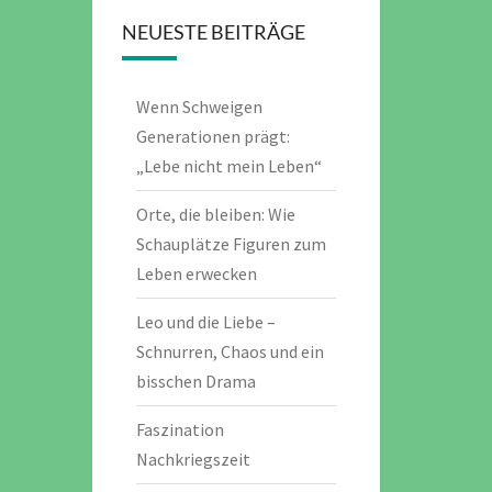
NEUESTE BEITRÄGE
Wenn Schweigen
Generationen prägt:
„Lebe nicht mein Leben“
Orte, die bleiben: Wie
Schauplätze Figuren zum
Leben erwecken
Leo und die Liebe –
Schnurren, Chaos und ein
bisschen Drama
Faszination
Nachkriegszeit