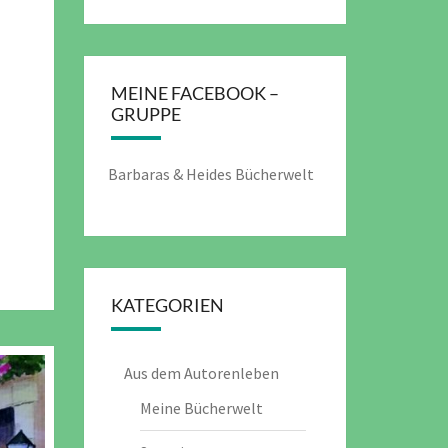
MEINE FACEBOOK –
GRUPPE
Barbaras & Heides Bücherwelt
KATEGORIEN
Aus dem Autorenleben
Meine Bücherwelt