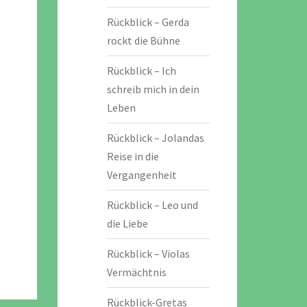
Rückblick – Gerda
rockt die Bühne
Rückblick – Ich
schreib mich in dein
Leben
Rückblick – Jolandas
Reise in die
Vergangenheit
Rückblick – Leo und
die Liebe
Rückblick – Violas
Vermächtnis
Rückblick-Gretas