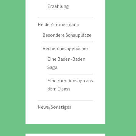
Erzählung
Heide Zimmermann
Besondere Schauplätze
Recherchetagebücher
Eine Baden-Baden
Saga
Eine Familiensaga aus
dem Elsass
News/Sonstiges