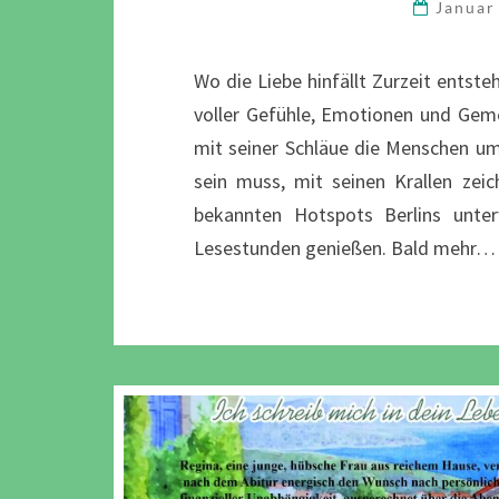
Januar
Wo die Liebe hinfällt Zurzeit entst
voller Gefühle, Emotionen und Gemei
mit seiner Schläue die Menschen um 
sein muss, mit seinen Krallen zei
bekannten Hotspots Berlins unter
Lesestunden genießen. Bald mehr…