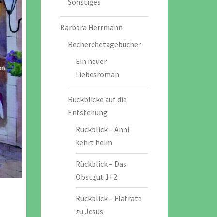
Sonstiges
Barbara Herrmann
Recherchetagebücher
Ein neuer
Liebesroman
Rückblicke auf die
Entstehung
Rückblick – Anni
kehrt heim
Rückblick – Das
Obstgut 1+2
Rückblick – Flatrate
zu Jesus