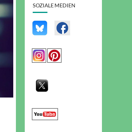
SOZIALE MEDIEN