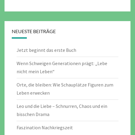
NEUESTE BEITRÄGE
Jetzt beginnt das erste Buch
Wenn Schweigen Generationen prägt: „Lebe
nicht mein Leben“
Orte, die bleiben: Wie Schauplätze Figuren zum
Leben erwecken
Leo und die Liebe – Schnurren, Chaos und ein
bisschen Drama
Faszination Nachkriegszeit