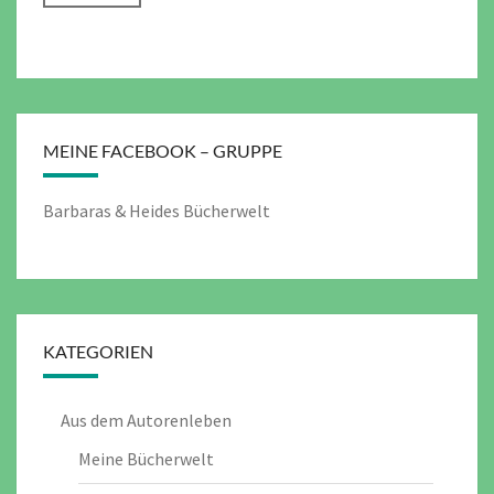
MEINE FACEBOOK – GRUPPE
Barbaras & Heides Bücherwelt
KATEGORIEN
Aus dem Autorenleben
Meine Bücherwelt