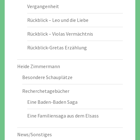
Vergangenheit
Rückblick – Leo und die Liebe
Rückblick – Violas Vermächtnis
Rückblick-Gretas Erzählung
Heide Zimmermann
Besondere Schauplätze
Recherchetagebücher
Eine Baden-Baden Saga
Eine Familiensaga aus dem Elsass
News/Sonstiges