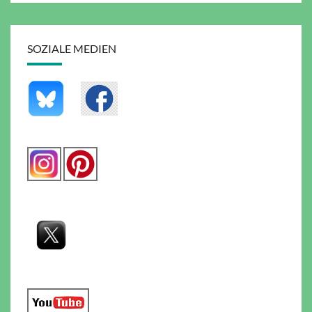
SOZIALE MEDIEN