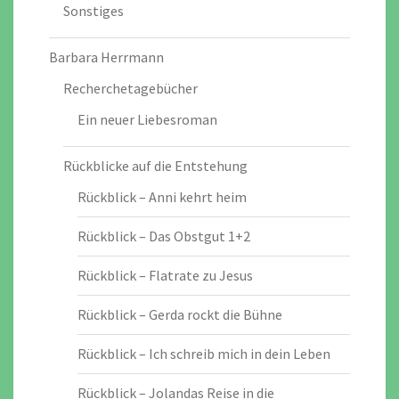
Sonstiges
Barbara Herrmann
Recherchetagebücher
Ein neuer Liebesroman
Rückblicke auf die Entstehung
Rückblick – Anni kehrt heim
Rückblick – Das Obstgut 1+2
Rückblick – Flatrate zu Jesus
Rückblick – Gerda rockt die Bühne
Rückblick – Ich schreib mich in dein Leben
Rückblick – Jolandas Reise in die