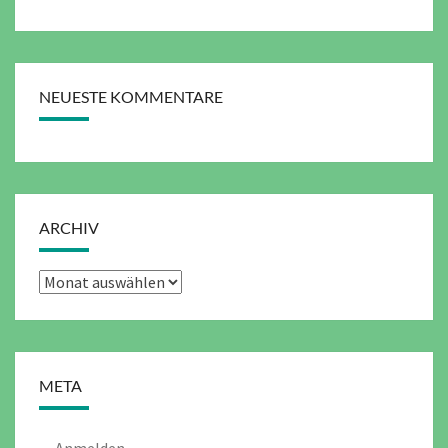
NEUESTE KOMMENTARE
ARCHIV
Archiv
META
Anmelden