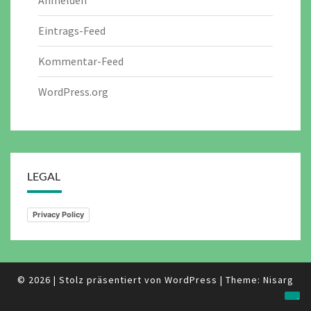
Eintrags-Feed
Kommentar-Feed
WordPress.org
LEGAL
Privacy Policy
© 2026
|
Stolz präsentiert von
WordPress
|
Theme:
Nisarg