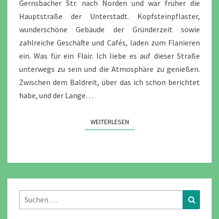
Gernsbacher Str. nach Norden und war früher die
Hauptstraße der Unterstadt. Kopfsteinpflaster,
wunderschöne Gebäude der Gründerzeit sowie
zahlreiche Geschäfte und Cafés, laden zum Flanieren
ein. Was für ein Flair. Ich liebe es auf dieser Straße
unterwegs zu sein und die Atmosphäre zu genießen.
Zwischen dem Baldreit, über das ich schon berichtet
habe, und der Lange…
WEITERLESEN
WEITERLESEN
Suchen
Suchen
nach: