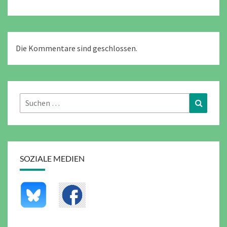
Die Kommentare sind geschlossen.
Suchen
Suchen
nach:
SOZIALE MEDIEN