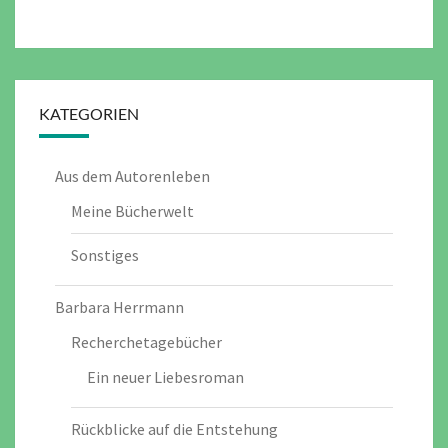
KATEGORIEN
Aus dem Autorenleben
Meine Bücherwelt
Sonstiges
Barbara Herrmann
Recherchetagebücher
Ein neuer Liebesroman
Rückblicke auf die Entstehung