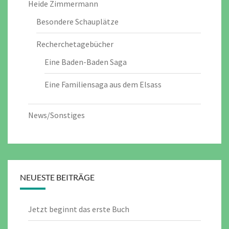
Heide Zimmermann
Besondere Schauplätze
Recherchetagebücher
Eine Baden-Baden Saga
Eine Familiensaga aus dem Elsass
News/Sonstiges
NEUESTE BEITRÄGE
Jetzt beginnt das erste Buch