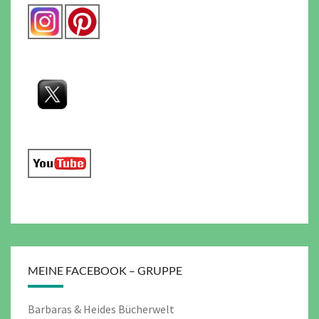
MEINE FACEBOOK – GRUPPE
Barbaras & Heides Bücherwelt