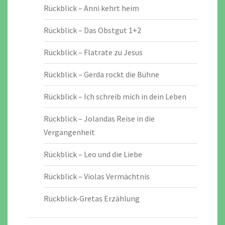
Rückblick – Anni kehrt heim
Rückblick – Das Obstgut 1+2
Rückblick – Flatrate zu Jesus
Rückblick – Gerda rockt die Bühne
Rückblick – Ich schreib mich in dein Leben
Rückblick – Jolandas Reise in die
Vergangenheit
Rückblick – Leo und die Liebe
Rückblick – Violas Vermächtnis
Rückblick-Gretas Erzählung