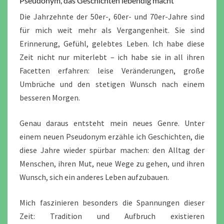
Pseudonym, das Geschichten lebendig macht
Die Jahrzehnte der 50er-, 60er- und 70er-Jahre sind
für mich weit mehr als Vergangenheit. Sie sind
Erinnerung, Gefühl, gelebtes Leben. Ich habe diese
Zeit nicht nur miterlebt – ich habe sie in all ihren
Facetten erfahren: leise Veränderungen, große
Umbrüche und den stetigen Wunsch nach einem
besseren Morgen.
Genau daraus entsteht mein neues Genre. Unter
einem neuen Pseudonym erzähle ich Geschichten, die
diese Jahre wieder spürbar machen: den Alltag der
Menschen, ihren Mut, neue Wege zu gehen, und ihren
Wunsch, sich ein anderes Leben aufzubauen.
Mich faszinieren besonders die Spannungen dieser
Zeit: Tradition und Aufbruch existieren