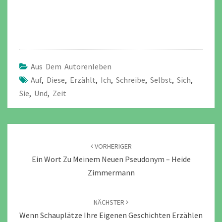
Aus Dem Autorenleben
Auf
,
Diese
,
Erzählt
,
Ich
,
Schreibe
,
Selbst
,
Sich
,
Sie
,
Und
,
Zeit
Beitragsnavigation
VORHERIGER
Ein Wort Zu Meinem Neuen Pseudonym – Heide
Zimmermann
NÄCHSTER
Wenn Schauplätze Ihre Eigenen Geschichten Erzählen