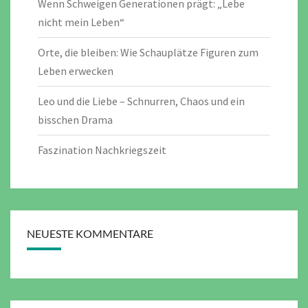
Wenn Schweigen Generationen prägt: „Lebe
nicht mein Leben“
Orte, die bleiben: Wie Schauplätze Figuren zum
Leben erwecken
Leo und die Liebe – Schnurren, Chaos und ein
bisschen Drama
Faszination Nachkriegszeit
NEUESTE KOMMENTARE