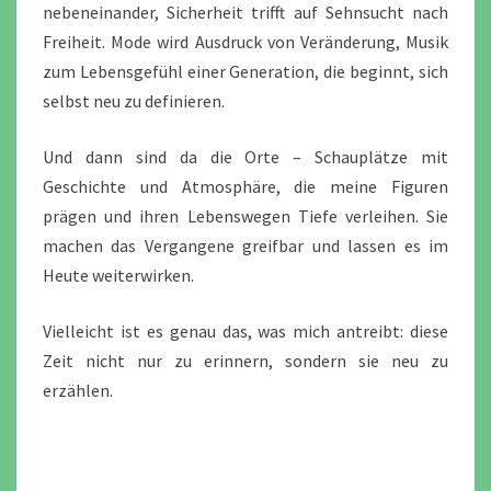
nebeneinander, Sicherheit trifft auf Sehnsucht nach
Freiheit. Mode wird Ausdruck von Veränderung, Musik
zum Lebensgefühl einer Generation, die beginnt, sich
selbst neu zu definieren.
Und dann sind da die Orte – Schauplätze mit
Geschichte und Atmosphäre, die meine Figuren
prägen und ihren Lebenswegen Tiefe verleihen. Sie
machen das Vergangene greifbar und lassen es im
Heute weiterwirken.
Vielleicht ist es genau das, was mich antreibt: diese
Zeit nicht nur zu erinnern, sondern sie neu zu
erzählen.