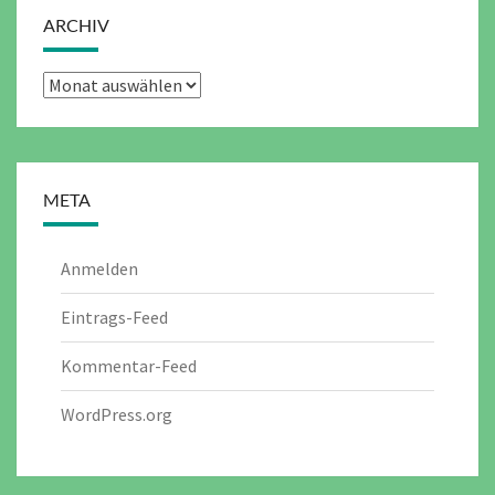
ARCHIV
Archiv
META
Anmelden
Eintrags-Feed
Kommentar-Feed
WordPress.org