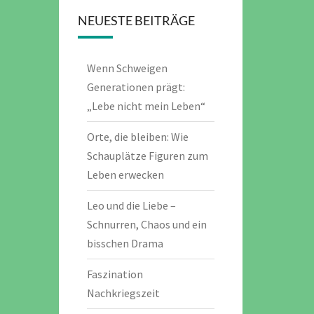
NEUESTE BEITRÄGE
Wenn Schweigen
Generationen prägt:
„Lebe nicht mein Leben“
Orte, die bleiben: Wie
Schauplätze Figuren zum
Leben erwecken
Leo und die Liebe –
Schnurren, Chaos und ein
bisschen Drama
Faszination
Nachkriegszeit