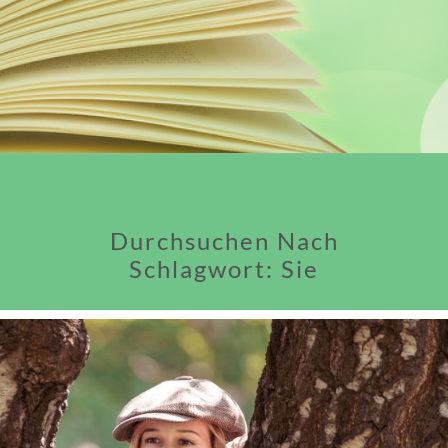
Durchsuchen Nach
Schlagwort:
Sie