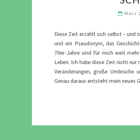
März 
Diese Zeit erzählt sich selbst – und
und ein Pseudonym, das Geschichte
70er-Jahre sind für mich weit mehr 
Leben. Ich habe diese Zeit nicht nur m
Veränderungen, große Umbrüche u
Genau daraus entsteht mein neues 