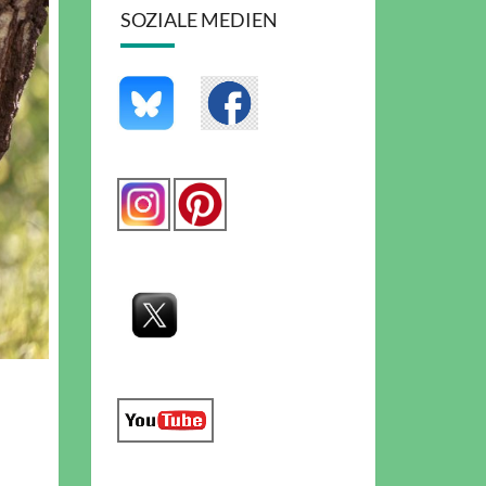
SOZIALE MEDIEN