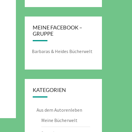
MEINE FACEBOOK –
GRUPPE
Barbaras & Heides Bücherwelt
KATEGORIEN
Aus dem Autorenleben
Meine Bücherwelt