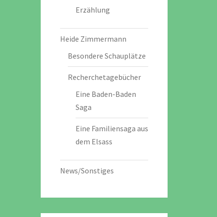
Erzählung
Heide Zimmermann
Besondere Schauplätze
Recherchetagebücher
Eine Baden-Baden
Saga
Eine Familiensaga aus
dem Elsass
News/Sonstiges