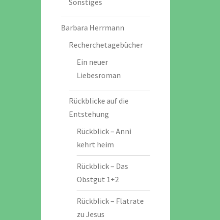
Sonstiges
Barbara Herrmann
Recherchetagebücher
Ein neuer
Liebesroman
Rückblicke auf die
Entstehung
Rückblick – Anni
kehrt heim
Rückblick – Das
Obstgut 1+2
Rückblick – Flatrate
zu Jesus