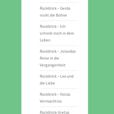
Rückblick – Gerda
rockt die Bühne
Rückblick – Ich
schreib mich in dein
Leben
Rückblick – Jolandas
Reise in die
Vergangenheit
Rückblick – Leo und
die Liebe
Rückblick – Violas
Vermächtnis
Rückblick-Gretas