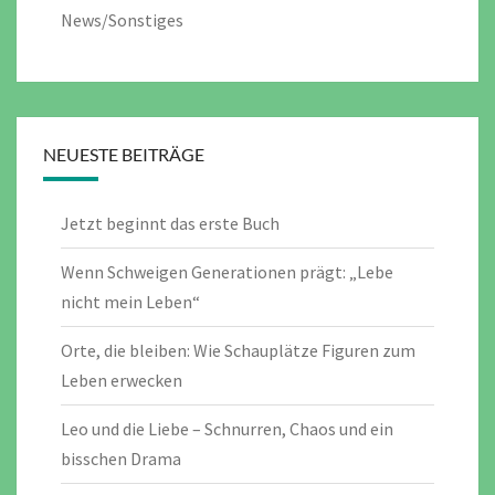
News/Sonstiges
NEUESTE BEITRÄGE
Jetzt beginnt das erste Buch
Wenn Schweigen Generationen prägt: „Lebe
nicht mein Leben“
Orte, die bleiben: Wie Schauplätze Figuren zum
Leben erwecken
Leo und die Liebe – Schnurren, Chaos und ein
bisschen Drama