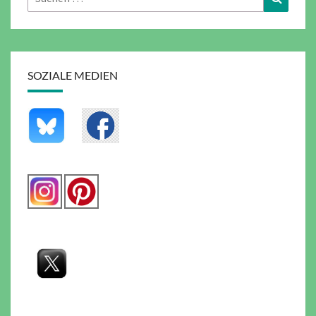
nach:
SOZIALE MEDIEN