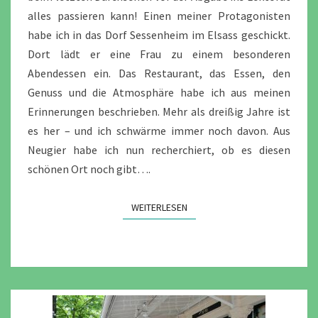
alles passieren kann! Einen meiner Protagonisten
habe ich in das Dorf Sessenheim im Elsass geschickt.
Dort lädt er eine Frau zu einem besonderen
Abendessen ein. Das Restaurant, das Essen, den
Genuss und die Atmosphäre habe ich aus meinen
Erinnerungen beschrieben. Mehr als dreißig Jahre ist
es her – und ich schwärme immer noch davon. Aus
Neugier habe ich nun recherchiert, ob es diesen
schönen Ort noch gibt….
WEITERLESEN
WEITERLESEN