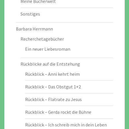
Meine Bücherwelt
Sonstiges
Barbara Herrmann
Recherchetagebücher
Ein neuer Liebesroman
Rückblicke auf die Entstehung
Rückblick – Anni kehrt heim
Rückblick – Das Obstgut 1+2
Rückblick – Flatrate zu Jesus
Rückblick – Gerda rockt die Bühne
Rückblick – Ich schreib mich in dein Leben