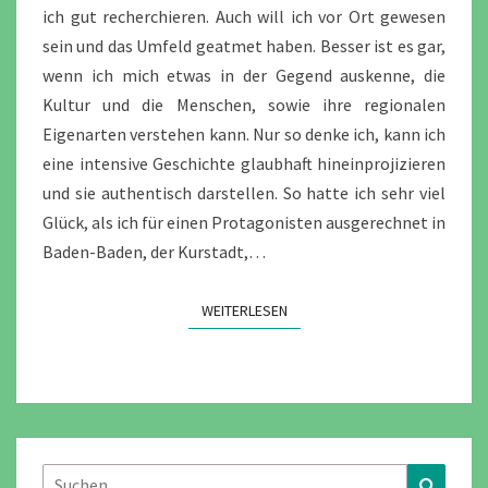
ich gut recherchieren. Auch will ich vor Ort gewesen
sein und das Umfeld geatmet haben. Besser ist es gar,
wenn ich mich etwas in der Gegend auskenne, die
Kultur und die Menschen, sowie ihre regionalen
Eigenarten verstehen kann. Nur so denke ich, kann ich
eine intensive Geschichte glaubhaft hineinprojizieren
und sie authentisch darstellen. So hatte ich sehr viel
Glück, als ich für einen Protagonisten ausgerechnet in
Baden-Baden, der Kurstadt,…
WEITERLESEN
WEITERLESEN
Suchen
Suchen