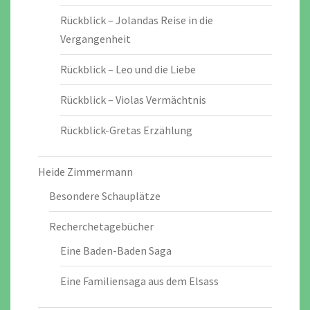
Rückblick – Jolandas Reise in die
Vergangenheit
Rückblick – Leo und die Liebe
Rückblick – Violas Vermächtnis
Rückblick-Gretas Erzählung
Heide Zimmermann
Besondere Schauplätze
Recherchetagebücher
Eine Baden-Baden Saga
Eine Familiensaga aus dem Elsass