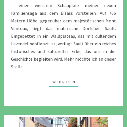
– einen weiteren Schauplatz meiner neuen
Familiensaga aus dem Elsass vorstellen. Auf 766
Metern Höhe, gegenüber dem majestätischen Mont
Ventoux, liegt das malerische Dörfchen Sault.
Eingebettet in ein Waldplateau, das mit duftendem
Lavendel bepflanzt ist, verfügt Sault über ein reiches
historisches und kulturelles Erbe, das uns in der
Geschichte begleiten wird. Mehr möchte ich an dieser
Stelle…
WEITERLESEN
WEITERLESEN