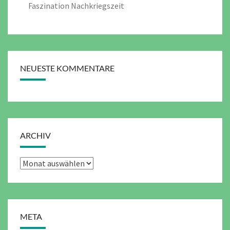
Faszination Nachkriegszeit
NEUESTE KOMMENTARE
ARCHIV
Archiv
META