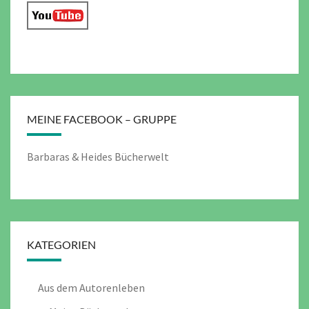
MEINE FACEBOOK – GRUPPE
Barbaras & Heides Bücherwelt
KATEGORIEN
Aus dem Autorenleben