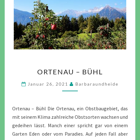
ORTENAU
ORTENAU – BÜHL
–
BÜHL
Januar 26, 2021
Barbaraundheide
Ortenau – Bühl Die Ortenau, ein Obstbaugebiet, das
mit seinem Klima zahlreiche Obstsorten wachsen und
gedeihen lässt. Manch einer spricht gar von einem
Garten Eden oder vom Paradies. Auf jeden Fall aber