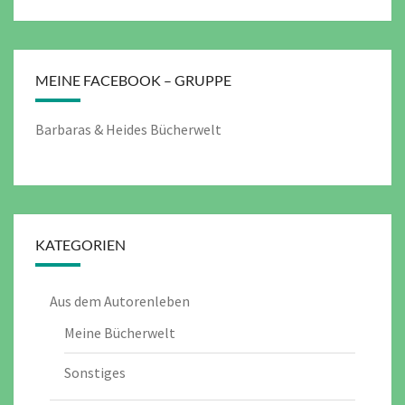
MEINE FACEBOOK – GRUPPE
Barbaras & Heides Bücherwelt
KATEGORIEN
Aus dem Autorenleben
Meine Bücherwelt
Sonstiges