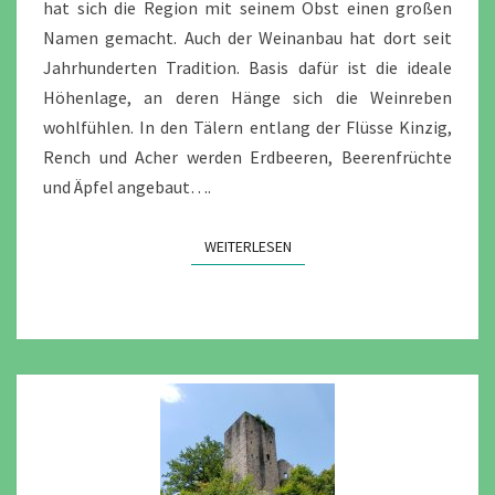
hat sich die Region mit seinem Obst einen großen
Namen gemacht. Auch der Weinanbau hat dort seit
Jahrhunderten Tradition. Basis dafür ist die ideale
Höhenlage, an deren Hänge sich die Weinreben
wohlfühlen. In den Tälern entlang der Flüsse Kinzig,
Rench und Acher werden Erdbeeren, Beerenfrüchte
und Äpfel angebaut….
WEITERLESEN
WEITERLESEN