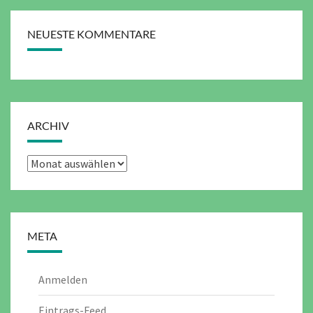
NEUESTE KOMMENTARE
ARCHIV
Archiv
META
Anmelden
Eintrags-Feed