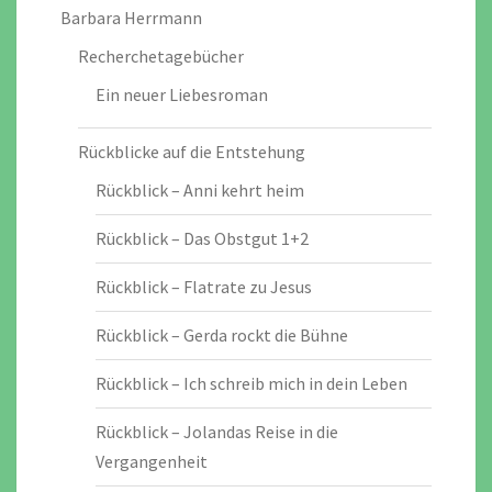
Barbara Herrmann
Recherchetagebücher
Ein neuer Liebesroman
Rückblicke auf die Entstehung
Rückblick – Anni kehrt heim
Rückblick – Das Obstgut 1+2
Rückblick – Flatrate zu Jesus
Rückblick – Gerda rockt die Bühne
Rückblick – Ich schreib mich in dein Leben
Rückblick – Jolandas Reise in die
Vergangenheit