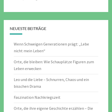
NEUESTE BEITRÄGE
Wenn Schweigen Generationen prägt: „Lebe
nicht mein Leben“
Orte, die bleiben: Wie Schauplätze Figuren zum
Leben erwecken
Leo und die Liebe – Schnurren, Chaos und ein
bisschen Drama
Faszination Nachkriegszeit
Orte, die ihre eigene Geschichte erzählen – Die