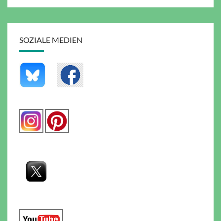
SOZIALE MEDIEN