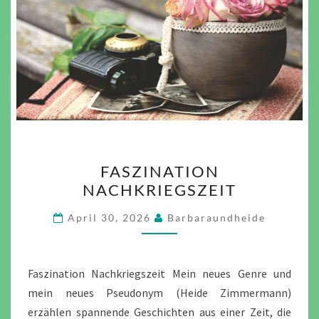
FASZINATION
FASZINATION
NACHKRIEGSZEIT
NACHKRIEGSZEIT
April 30, 2026
Barbaraundheide
Faszination Nachkriegszeit Mein neues Genre und
mein neues Pseudonym (Heide Zimmermann)
erzählen spannende Geschichten aus einer Zeit, die