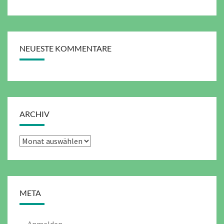
NEUESTE KOMMENTARE
ARCHIV
Archiv
META
Anmelden