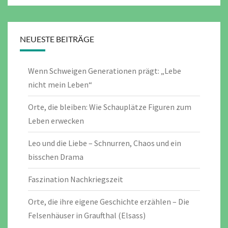
NEUESTE BEITRÄGE
Wenn Schweigen Generationen prägt: „Lebe
nicht mein Leben“
Orte, die bleiben: Wie Schauplätze Figuren zum
Leben erwecken
Leo und die Liebe – Schnurren, Chaos und ein
bisschen Drama
Faszination Nachkriegszeit
Orte, die ihre eigene Geschichte erzählen – Die
Felsenhäuser in Graufthal (Elsass)