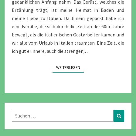
gedanklichen Anfang nahm. Das Gerüst, welches die
Erzählung trägt, ist meine Heimat in Baden und
meine Liebe zu Italien. Da hinein gepackt habe ich
eine Familie, die sich durch die Zeit ab der 60er-Jahre
bewegt, als die italienischen Gastarbeiter kamen und
wir alle vom Urlaub in Italien träumten. Eine Zeit, die
ich gut erinnere, auch die strengen,…
WEITERLESEN
WEITERLESEN
Suchen
Suchen
nach: