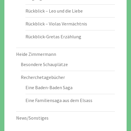
Rückblick – Leo und die Liebe
Rückblick – Violas Vermächtnis
Rückblick-Gretas Erzählung
Heide Zimmermann
Besondere Schauplätze
Recherchetagebücher
Eine Baden-Baden Saga
Eine Familiensaga aus dem Elsass
News/Sonstiges