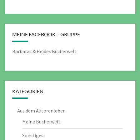
MEINE FACEBOOK – GRUPPE
Barbaras & Heides Bücherwelt
KATEGORIEN
Aus dem Autorenleben
Meine Bücherwelt
Sonstiges