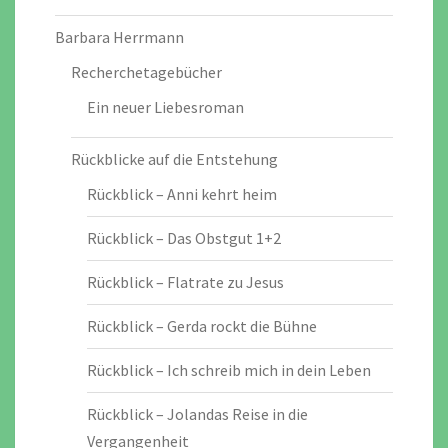
Barbara Herrmann
Recherchetagebücher
Ein neuer Liebesroman
Rückblicke auf die Entstehung
Rückblick – Anni kehrt heim
Rückblick – Das Obstgut 1+2
Rückblick – Flatrate zu Jesus
Rückblick – Gerda rockt die Bühne
Rückblick – Ich schreib mich in dein Leben
Rückblick – Jolandas Reise in die
Vergangenheit