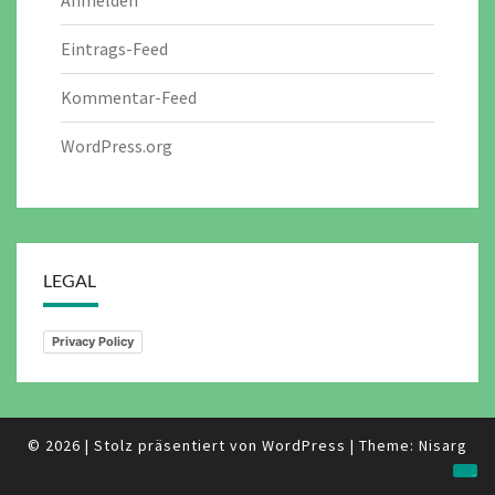
Eintrags-Feed
Kommentar-Feed
WordPress.org
LEGAL
Privacy Policy
© 2026
|
Stolz präsentiert von
WordPress
|
Theme:
Nisarg