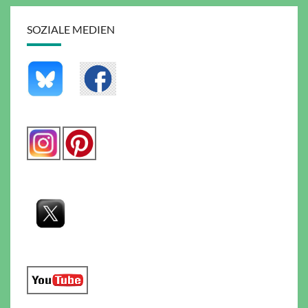
SOZIALE MEDIEN