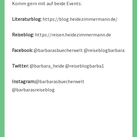
Komm gern mit auf beide Events:
Literaturblog:
https://blog.heidezimmermann.de/
Reiseblog:
https://reisen.heidezimmermann.de
Facebook:
@barbarasbuecherwelt @reiseblogbarbara
Twitter:
@barbara_heide @reiseblogbarba1
Instagram:
@barbarasbuecherwelt
@barbarasreiseblog