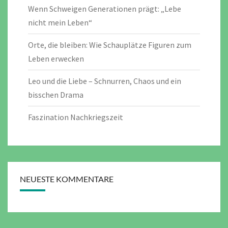
Wenn Schweigen Generationen prägt: „Lebe
nicht mein Leben“
Orte, die bleiben: Wie Schauplätze Figuren zum
Leben erwecken
Leo und die Liebe – Schnurren, Chaos und ein
bisschen Drama
Faszination Nachkriegszeit
NEUESTE KOMMENTARE