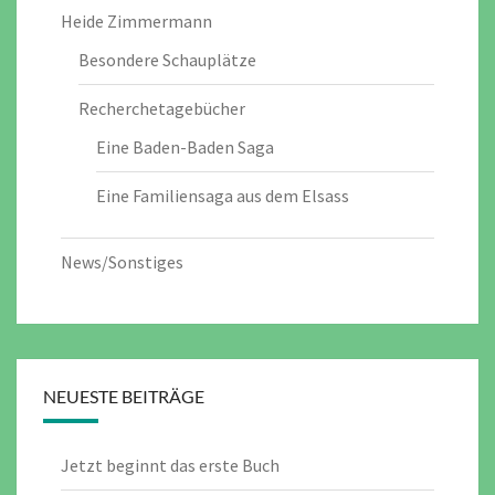
Heide Zimmermann
Besondere Schauplätze
Recherchetagebücher
Eine Baden-Baden Saga
Eine Familiensaga aus dem Elsass
News/Sonstiges
NEUESTE BEITRÄGE
Jetzt beginnt das erste Buch