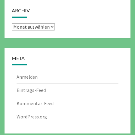
ARCHIV
Archiv
META
Anmelden
Eintrags-Feed
Kommentar-Feed
WordPress.org