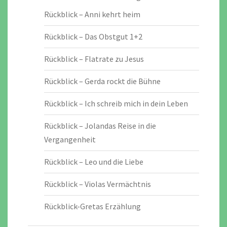
Rückblick – Anni kehrt heim
Rückblick – Das Obstgut 1+2
Rückblick – Flatrate zu Jesus
Rückblick – Gerda rockt die Bühne
Rückblick – Ich schreib mich in dein Leben
Rückblick – Jolandas Reise in die
Vergangenheit
Rückblick – Leo und die Liebe
Rückblick – Violas Vermächtnis
Rückblick-Gretas Erzählung