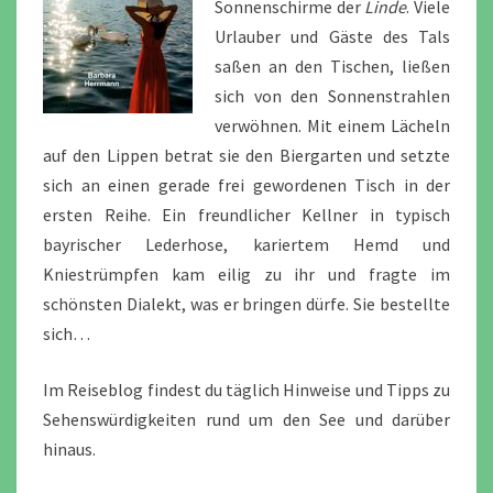
Sonnenschirme der
Linde
. Viele
Urlauber und Gäste des Tals
saßen an den Tischen, ließen
sich von den Sonnenstrahlen
verwöhnen. Mit einem Lächeln
auf den Lippen betrat sie den Biergarten und setzte
sich an einen gerade frei gewordenen Tisch in der
ersten Reihe. Ein freundlicher Kellner in typisch
bayrischer Lederhose, kariertem Hemd und
Kniestrümpfen kam eilig zu ihr und fragte im
schönsten Dialekt, was er bringen dürfe. Sie bestellte
sich…
Im Reiseblog findest du täglich Hinweise und Tipps zu
Sehenswürdigkeiten rund um den See und darüber
hinaus.