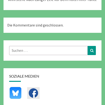
Die Kommentare sind geschlossen.
Suchen
Suchen
nach:
SOZIALE MEDIEN