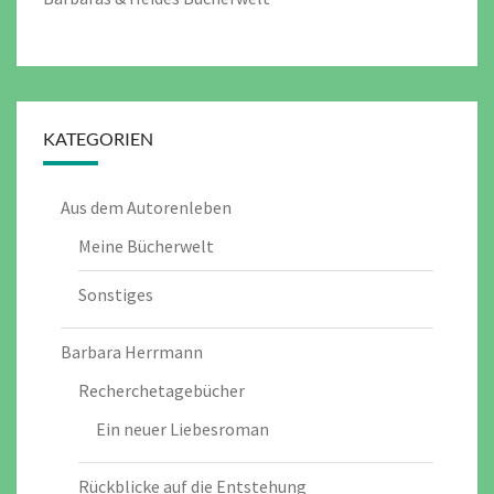
KATEGORIEN
Aus dem Autorenleben
Meine Bücherwelt
Sonstiges
Barbara Herrmann
Recherchetagebücher
Ein neuer Liebesroman
Rückblicke auf die Entstehung