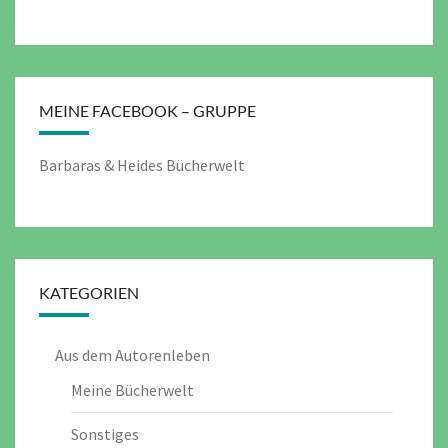
MEINE FACEBOOK – GRUPPE
Barbaras & Heides Bücherwelt
KATEGORIEN
Aus dem Autorenleben
Meine Bücherwelt
Sonstiges