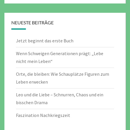
NEUESTE BEITRÄGE
Jetzt beginnt das erste Buch
Wenn Schweigen Generationen prägt: „Lebe
nicht mein Leben“
Orte, die bleiben: Wie Schauplätze Figuren zum
Leben erwecken
Leo und die Liebe – Schnurren, Chaos und ein
bisschen Drama
Faszination Nachkriegszeit