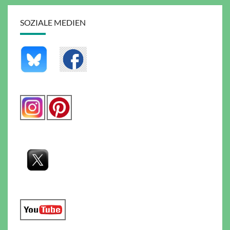
SOZIALE MEDIEN