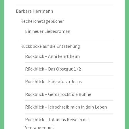
Barbara Herrmann
Recherchetagebücher
Ein neuer Liebesroman
Rückblicke auf die Entstehung
Rückblick – Anni kehrt heim
Rückblick – Das Obstgut 1+2
Rückblick – Flatrate zu Jesus
Rückblick – Gerda rockt die Bühne
Rückblick – Ich schreib mich in dein Leben
Rückblick – Jolandas Reise in die
Vergangenheit