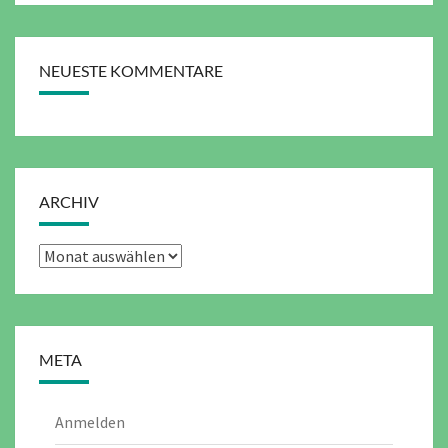
NEUESTE KOMMENTARE
ARCHIV
Archiv
META
Anmelden