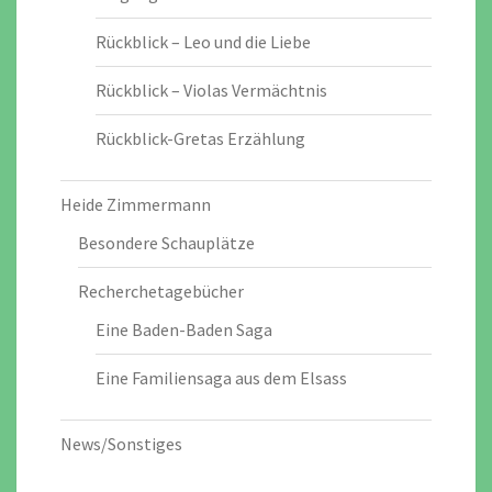
Rückblick – Leo und die Liebe
Rückblick – Violas Vermächtnis
Rückblick-Gretas Erzählung
Heide Zimmermann
Besondere Schauplätze
Recherchetagebücher
Eine Baden-Baden Saga
Eine Familiensaga aus dem Elsass
News/Sonstiges