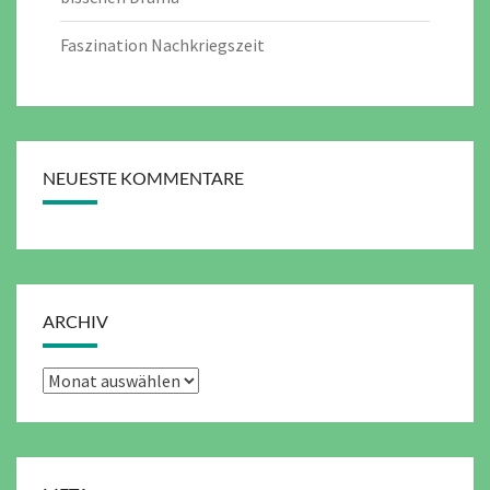
Faszination Nachkriegszeit
NEUESTE KOMMENTARE
ARCHIV
Archiv