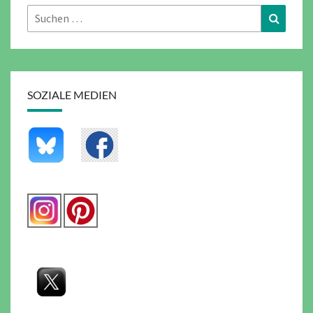
Suchen
Suchen
nach:
SOZIALE MEDIEN