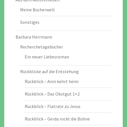
Meine Bücherwelt
Sonstiges
Barbara Herrmann
Recherchetagebücher
Ein neuer Liebesroman
Rückblicke auf die Entstehung
Rückblick – Anni kehrt heim
Rückblick – Das Obstgut 1+2
Rückblick – Flatrate zu Jesus
Rückblick – Gerda rockt die Bühne