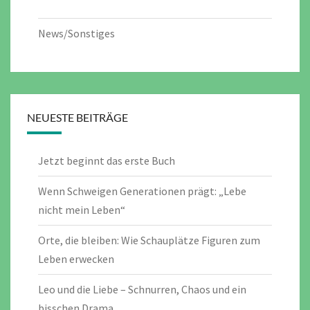
News/Sonstiges
NEUESTE BEITRÄGE
Jetzt beginnt das erste Buch
Wenn Schweigen Generationen prägt: „Lebe
nicht mein Leben“
Orte, die bleiben: Wie Schauplätze Figuren zum
Leben erwecken
Leo und die Liebe – Schnurren, Chaos und ein
bisschen Drama