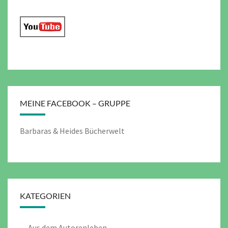
MEINE FACEBOOK – GRUPPE
Barbaras & Heides Bücherwelt
KATEGORIEN
Aus dem Autorenleben