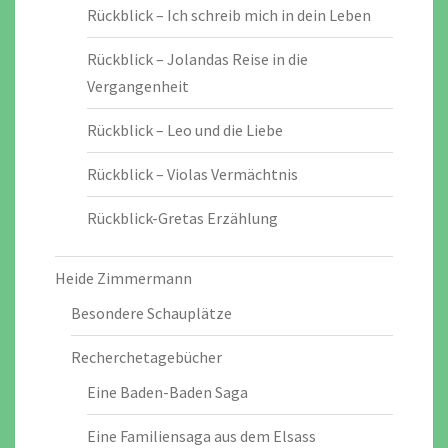
Rückblick – Ich schreib mich in dein Leben
Rückblick – Jolandas Reise in die
Vergangenheit
Rückblick – Leo und die Liebe
Rückblick – Violas Vermächtnis
Rückblick-Gretas Erzählung
Heide Zimmermann
Besondere Schauplätze
Recherchetagebücher
Eine Baden-Baden Saga
Eine Familiensaga aus dem Elsass