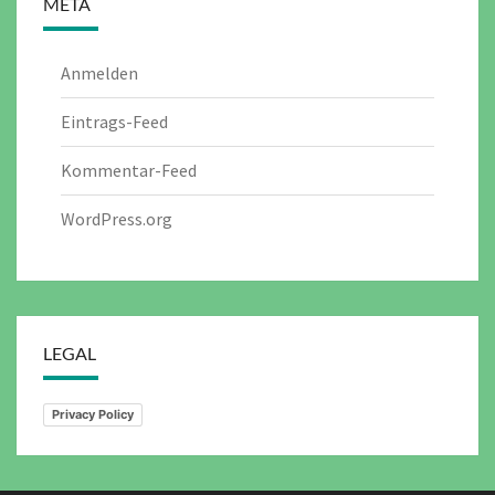
META
Anmelden
Eintrags-Feed
Kommentar-Feed
WordPress.org
LEGAL
Privacy Policy