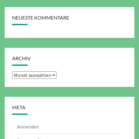
NEUESTE KOMMENTARE
ARCHIV
Archiv
META
Anmelden