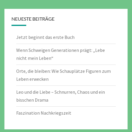
NEUESTE BEITRÄGE
Jetzt beginnt das erste Buch
Wenn Schweigen Generationen prägt: „Lebe
nicht mein Leben“
Orte, die bleiben: Wie Schauplätze Figuren zum
Leben erwecken
Leo und die Liebe – Schnurren, Chaos und ein
bisschen Drama
Faszination Nachkriegszeit