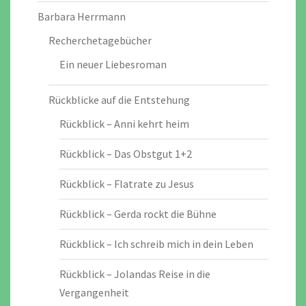
Barbara Herrmann
Recherchetagebücher
Ein neuer Liebesroman
Rückblicke auf die Entstehung
Rückblick – Anni kehrt heim
Rückblick – Das Obstgut 1+2
Rückblick – Flatrate zu Jesus
Rückblick – Gerda rockt die Bühne
Rückblick – Ich schreib mich in dein Leben
Rückblick – Jolandas Reise in die
Vergangenheit