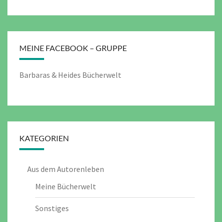
MEINE FACEBOOK – GRUPPE
Barbaras & Heides Bücherwelt
KATEGORIEN
Aus dem Autorenleben
Meine Bücherwelt
Sonstiges