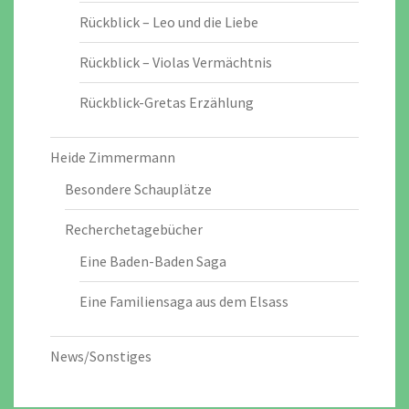
Rückblick – Leo und die Liebe
Rückblick – Violas Vermächtnis
Rückblick-Gretas Erzählung
Heide Zimmermann
Besondere Schauplätze
Recherchetagebücher
Eine Baden-Baden Saga
Eine Familiensaga aus dem Elsass
News/Sonstiges