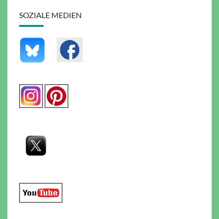
SOZIALE MEDIEN