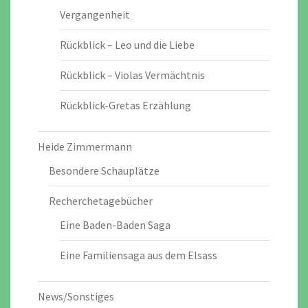
Vergangenheit
Rückblick – Leo und die Liebe
Rückblick – Violas Vermächtnis
Rückblick-Gretas Erzählung
Heide Zimmermann
Besondere Schauplätze
Recherchetagebücher
Eine Baden-Baden Saga
Eine Familiensaga aus dem Elsass
News/Sonstiges