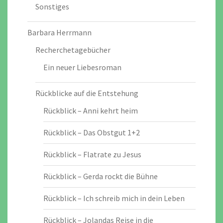
Sonstiges
Barbara Herrmann
Recherchetagebücher
Ein neuer Liebesroman
Rückblicke auf die Entstehung
Rückblick – Anni kehrt heim
Rückblick – Das Obstgut 1+2
Rückblick – Flatrate zu Jesus
Rückblick – Gerda rockt die Bühne
Rückblick – Ich schreib mich in dein Leben
Rückblick – Jolandas Reise in die