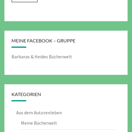
MEINE FACEBOOK – GRUPPE
Barbaras & Heides Bücherwelt
KATEGORIEN
Aus dem Autorenleben
Meine Bücherwelt