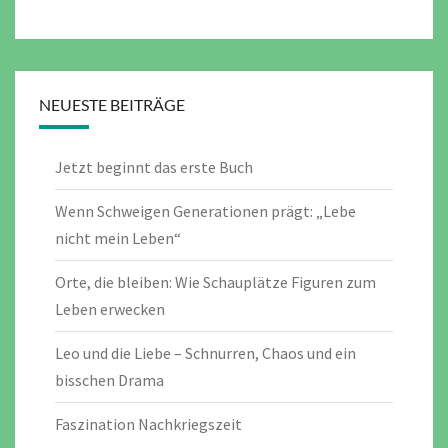
NEUESTE BEITRÄGE
Jetzt beginnt das erste Buch
Wenn Schweigen Generationen prägt: „Lebe
nicht mein Leben“
Orte, die bleiben: Wie Schauplätze Figuren zum
Leben erwecken
Leo und die Liebe – Schnurren, Chaos und ein
bisschen Drama
Faszination Nachkriegszeit