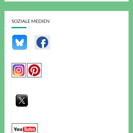
SOZIALE MEDIEN