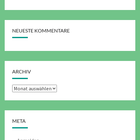
NEUESTE KOMMENTARE
ARCHIV
Archiv
META