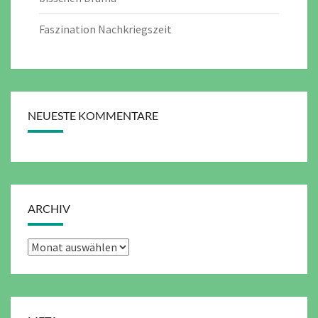
Faszination Nachkriegszeit
NEUESTE KOMMENTARE
ARCHIV
Archiv