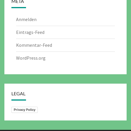
META
Anmelden
Eintrags-Feed
Kommentar-Feed
WordPress.org
LEGAL
Privacy Policy