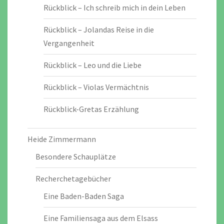
Rückblick – Ich schreib mich in dein Leben
Rückblick – Jolandas Reise in die
Vergangenheit
Rückblick – Leo und die Liebe
Rückblick – Violas Vermächtnis
Rückblick-Gretas Erzählung
Heide Zimmermann
Besondere Schauplätze
Recherchetagebücher
Eine Baden-Baden Saga
Eine Familiensaga aus dem Elsass