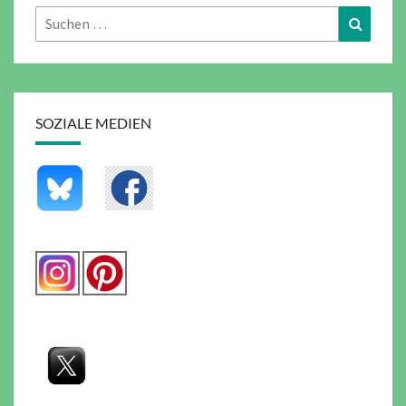
Suchen
Suchen
nach:
SOZIALE MEDIEN