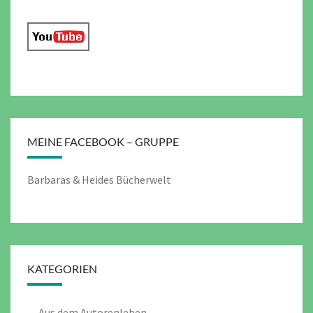
MEINE FACEBOOK – GRUPPE
Barbaras & Heides Bücherwelt
KATEGORIEN
Aus dem Autorenleben