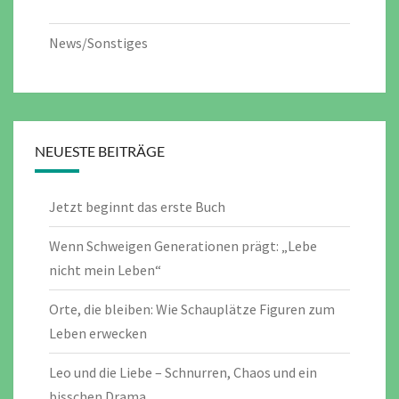
News/Sonstiges
NEUESTE BEITRÄGE
Jetzt beginnt das erste Buch
Wenn Schweigen Generationen prägt: „Lebe
nicht mein Leben“
Orte, die bleiben: Wie Schauplätze Figuren zum
Leben erwecken
Leo und die Liebe – Schnurren, Chaos und ein
bisschen Drama