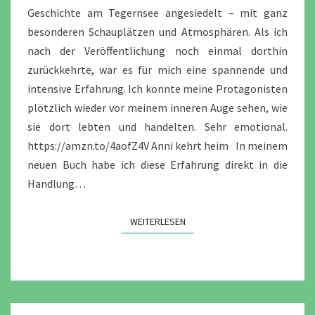
Geschichte am Tegernsee angesiedelt – mit ganz
besonderen Schauplätzen und Atmosphären. Als ich
nach der Veröffentlichung noch einmal dorthin
zurückkehrte, war es für mich eine spannende und
intensive Erfahrung. Ich konnte meine Protagonisten
plötzlich wieder vor meinem inneren Auge sehen, wie
sie dort lebten und handelten. Sehr emotional.
https://amzn.to/4aofZ4V Anni kehrt heim In meinem
neuen Buch habe ich diese Erfahrung direkt in die
Handlung…
WEITERLESEN
WEITERLESEN