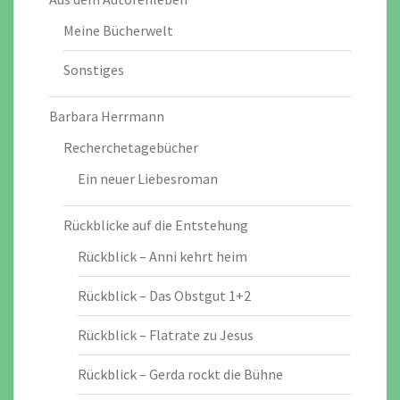
Meine Bücherwelt
Sonstiges
Barbara Herrmann
Recherchetagebücher
Ein neuer Liebesroman
Rückblicke auf die Entstehung
Rückblick – Anni kehrt heim
Rückblick – Das Obstgut 1+2
Rückblick – Flatrate zu Jesus
Rückblick – Gerda rockt die Bühne