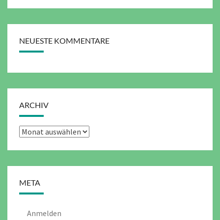
NEUESTE KOMMENTARE
ARCHIV
Archiv
META
Anmelden