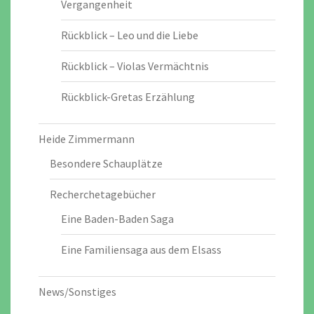
Vergangenheit
Rückblick – Leo und die Liebe
Rückblick – Violas Vermächtnis
Rückblick-Gretas Erzählung
Heide Zimmermann
Besondere Schauplätze
Recherchetagebücher
Eine Baden-Baden Saga
Eine Familiensaga aus dem Elsass
News/Sonstiges