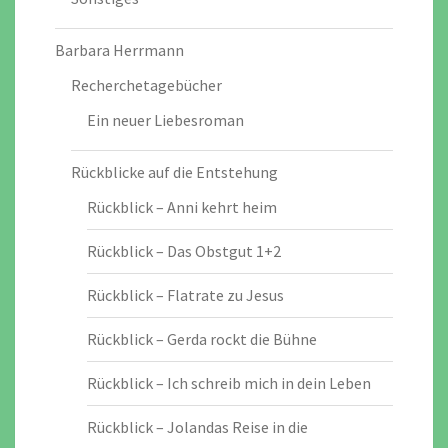
Barbara Herrmann
Recherchetagebücher
Ein neuer Liebesroman
Rückblicke auf die Entstehung
Rückblick – Anni kehrt heim
Rückblick – Das Obstgut 1+2
Rückblick – Flatrate zu Jesus
Rückblick – Gerda rockt die Bühne
Rückblick – Ich schreib mich in dein Leben
Rückblick – Jolandas Reise in die