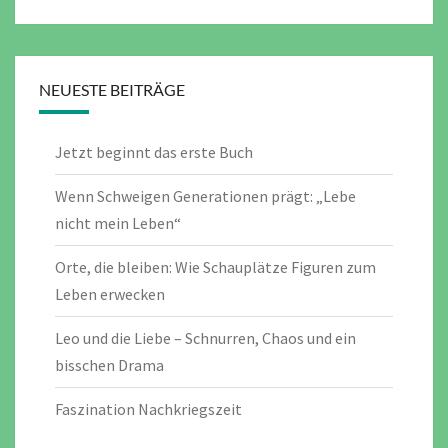
NEUESTE BEITRÄGE
Jetzt beginnt das erste Buch
Wenn Schweigen Generationen prägt: „Lebe
nicht mein Leben“
Orte, die bleiben: Wie Schauplätze Figuren zum
Leben erwecken
Leo und die Liebe – Schnurren, Chaos und ein
bisschen Drama
Faszination Nachkriegszeit