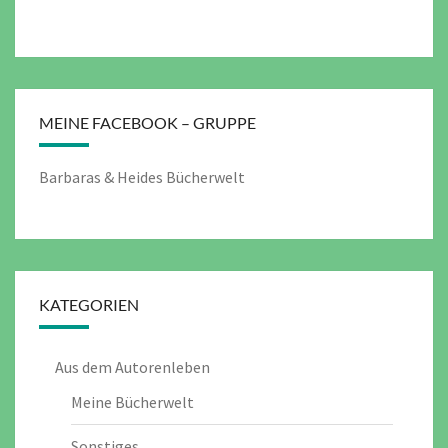
MEINE FACEBOOK – GRUPPE
Barbaras & Heides Bücherwelt
KATEGORIEN
Aus dem Autorenleben
Meine Bücherwelt
Sonstiges