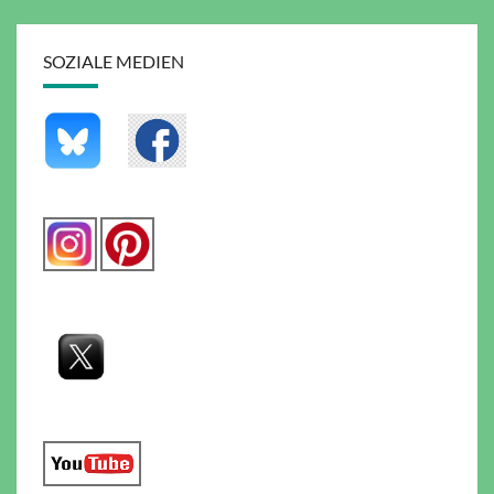
SOZIALE MEDIEN