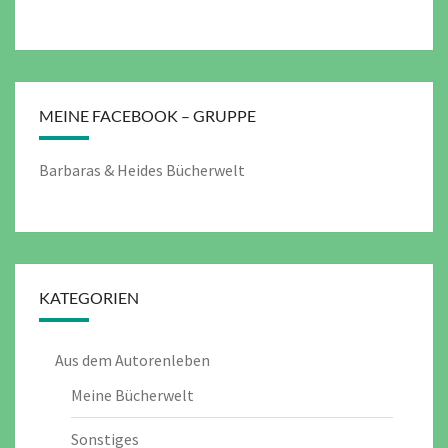
MEINE FACEBOOK – GRUPPE
Barbaras & Heides Bücherwelt
KATEGORIEN
Aus dem Autorenleben
Meine Bücherwelt
Sonstiges