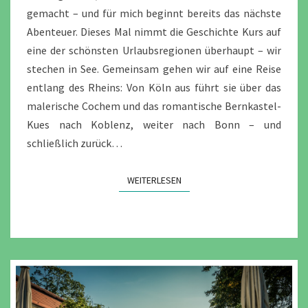
gemacht – und für mich beginnt bereits das nächste
Abenteuer. Dieses Mal nimmt die Geschichte Kurs auf
eine der schönsten Urlaubsregionen überhaupt – wir
stechen in See. Gemeinsam gehen wir auf eine Reise
entlang des Rheins: Von Köln aus führt sie über das
malerische Cochem und das romantische Bernkastel-
Kues nach Koblenz, weiter nach Bonn – und
schließlich zurück…
WEITERLESEN
WEITERLESEN