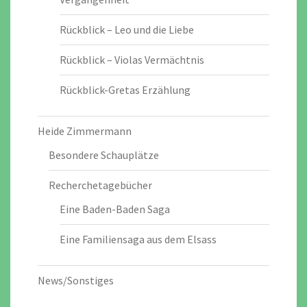
Rückblick – Leo und die Liebe
Rückblick – Violas Vermächtnis
Rückblick-Gretas Erzählung
Heide Zimmermann
Besondere Schauplätze
Recherchetagebücher
Eine Baden-Baden Saga
Eine Familiensaga aus dem Elsass
News/Sonstiges