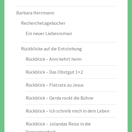
Barbara Herrmann
Recherchetagebücher
Ein neuer Liebesroman
Rückblicke auf die Entstehung
Rückblick – Anni kehrt heim
Rückblick – Das Obstgut 1+2
Rückblick – Flatrate zu Jesus
Rückblick – Gerda rockt die Bühne
Rückblick – Ich schreib mich in dein Leben
Rückblick – Jolandas Reise in die
Vergangenheit