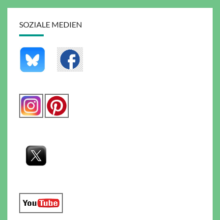
SOZIALE MEDIEN