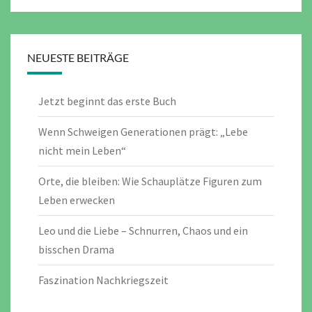
NEUESTE BEITRÄGE
Jetzt beginnt das erste Buch
Wenn Schweigen Generationen prägt: „Lebe
nicht mein Leben“
Orte, die bleiben: Wie Schauplätze Figuren zum
Leben erwecken
Leo und die Liebe – Schnurren, Chaos und ein
bisschen Drama
Faszination Nachkriegszeit