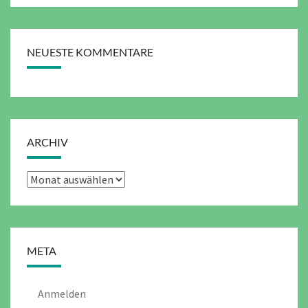
NEUESTE KOMMENTARE
ARCHIV
Archiv
META
Anmelden