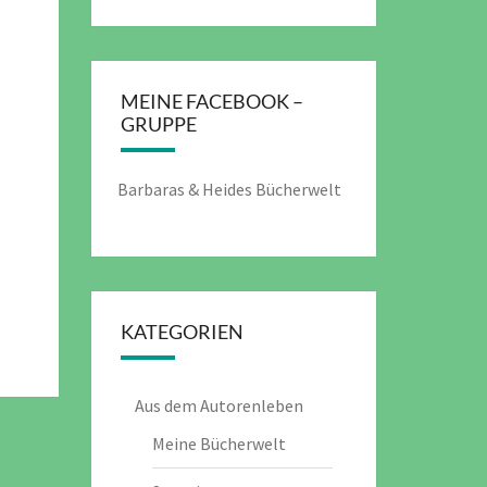
MEINE FACEBOOK –
GRUPPE
Barbaras & Heides Bücherwelt
KATEGORIEN
Aus dem Autorenleben
Meine Bücherwelt