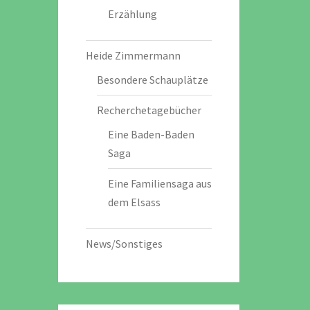
Erzählung
Heide Zimmermann
Besondere Schauplätze
Recherchetagebücher
Eine Baden-Baden
Saga
Eine Familiensaga aus
dem Elsass
News/Sonstiges