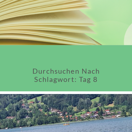
Durchsuchen Nach
Schlagwort:
Tag 8