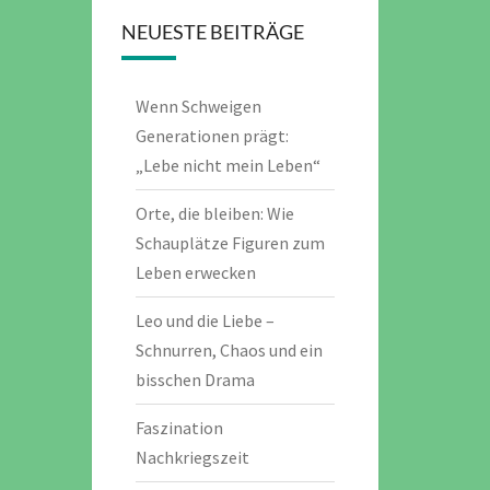
NEUESTE BEITRÄGE
Wenn Schweigen
Generationen prägt:
„Lebe nicht mein Leben“
Orte, die bleiben: Wie
Schauplätze Figuren zum
Leben erwecken
Leo und die Liebe –
Schnurren, Chaos und ein
bisschen Drama
Faszination
Nachkriegszeit