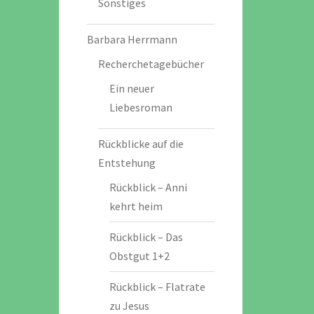
Sonstiges
Barbara Herrmann
Recherchetagebücher
Ein neuer
Liebesroman
Rückblicke auf die
Entstehung
Rückblick – Anni
kehrt heim
Rückblick – Das
Obstgut 1+2
Rückblick – Flatrate
zu Jesus