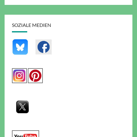
SOZIALE MEDIEN