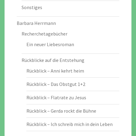
Sonstiges
Barbara Herrmann
Recherchetagebücher
Ein neuer Liebesroman
Rückblicke auf die Entstehung
Rückblick – Anni kehrt heim
Rückblick – Das Obstgut 1+2
Rückblick – Flatrate zu Jesus
Rückblick – Gerda rockt die Bühne
Rückblick – Ich schreib mich in dein Leben