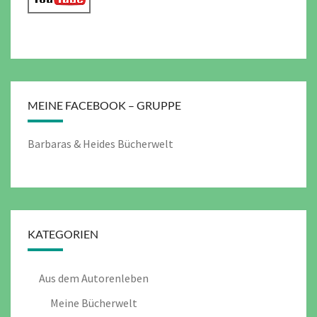
MEINE FACEBOOK – GRUPPE
Barbaras & Heides Bücherwelt
KATEGORIEN
Aus dem Autorenleben
Meine Bücherwelt