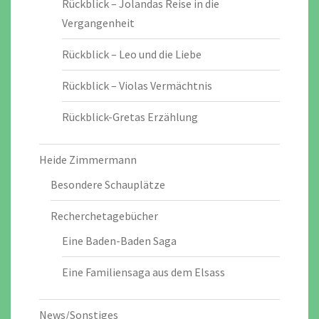
Rückblick – Jolandas Reise in die
Vergangenheit
Rückblick – Leo und die Liebe
Rückblick – Violas Vermächtnis
Rückblick-Gretas Erzählung
Heide Zimmermann
Besondere Schauplätze
Recherchetagebücher
Eine Baden-Baden Saga
Eine Familiensaga aus dem Elsass
News/Sonstiges