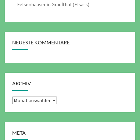
Felsenhäuser in Graufthal (Elsass)
NEUESTE KOMMENTARE
ARCHIV
Archiv
META