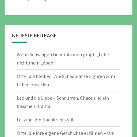
NEUESTE BEITRÄGE
Wenn Schweigen Generationen prägt: „Lebe
nicht mein Leben“
Orte, die bleiben: Wie Schauplätze Figuren zum
Leben erwecken
Leo und die Liebe – Schnurren, Chaos und ein
bisschen Drama
Faszination Nachkriegszeit
Orte, die ihre eigene Geschichte erzählen – Die