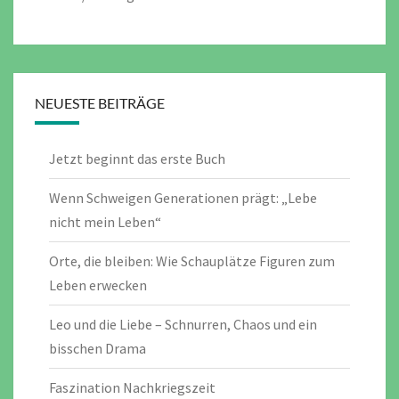
NEUESTE BEITRÄGE
Jetzt beginnt das erste Buch
Wenn Schweigen Generationen prägt: „Lebe
nicht mein Leben“
Orte, die bleiben: Wie Schauplätze Figuren zum
Leben erwecken
Leo und die Liebe – Schnurren, Chaos und ein
bisschen Drama
Faszination Nachkriegszeit