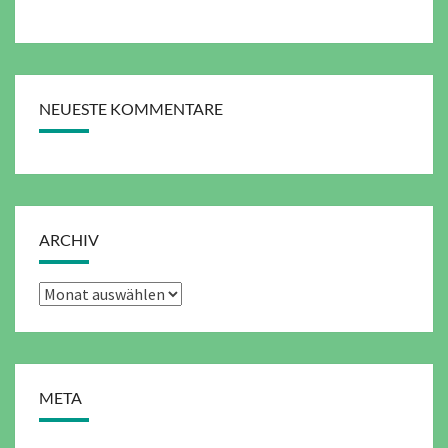
NEUESTE KOMMENTARE
ARCHIV
Archiv
META