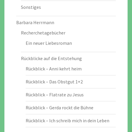
Sonstiges
Barbara Herrmann
Recherchetagebücher
Ein neuer Liebesroman
Rückblicke auf die Entstehung
Rückblick – Anni kehrt heim
Rückblick – Das Obstgut 1+2
Rückblick – Flatrate zu Jesus
Rückblick – Gerda rockt die Bühne
Rückblick – Ich schreib mich in dein Leben