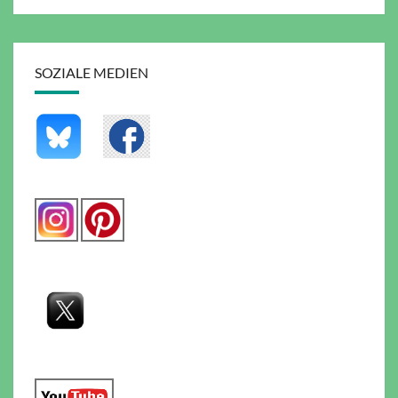
SOZIALE MEDIEN