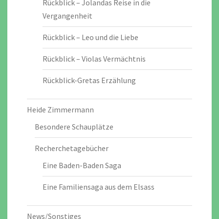
Rückblick – Jolandas Reise in die
Vergangenheit
Rückblick – Leo und die Liebe
Rückblick – Violas Vermächtnis
Rückblick-Gretas Erzählung
Heide Zimmermann
Besondere Schauplätze
Recherchetagebücher
Eine Baden-Baden Saga
Eine Familiensaga aus dem Elsass
News/Sonstiges