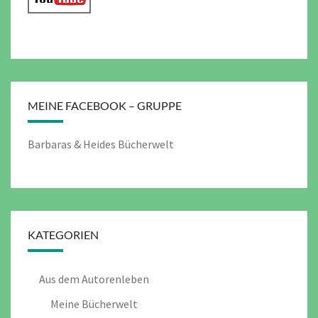
MEINE FACEBOOK – GRUPPE
Barbaras & Heides Bücherwelt
KATEGORIEN
Aus dem Autorenleben
Meine Bücherwelt