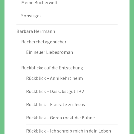
Meine Bücherwelt
Sonstiges
Barbara Herrmann
Recherchetagebücher
Ein neuer Liebesroman
Rückblicke auf die Entstehung
Rückblick – Anni kehrt heim
Rückblick – Das Obstgut 1+2
Rückblick – Flatrate zu Jesus
Rückblick – Gerda rockt die Bühne
Rückblick – Ich schreib mich in dein Leben