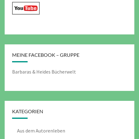
MEINE FACEBOOK – GRUPPE
Barbaras & Heides Bücherwelt
KATEGORIEN
Aus dem Autorenleben