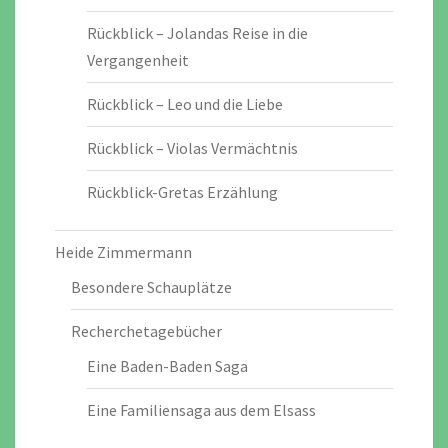
Rückblick – Jolandas Reise in die
Vergangenheit
Rückblick – Leo und die Liebe
Rückblick – Violas Vermächtnis
Rückblick-Gretas Erzählung
Heide Zimmermann
Besondere Schauplätze
Recherchetagebücher
Eine Baden-Baden Saga
Eine Familiensaga aus dem Elsass