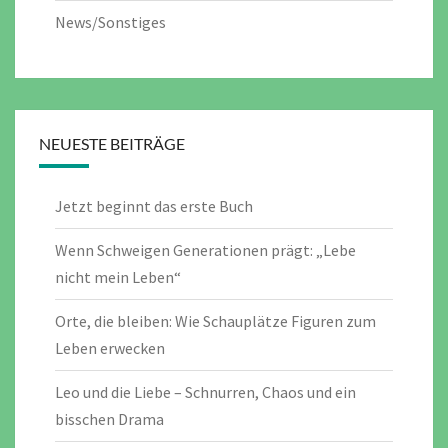
News/Sonstiges
NEUESTE BEITRÄGE
Jetzt beginnt das erste Buch
Wenn Schweigen Generationen prägt: „Lebe
nicht mein Leben“
Orte, die bleiben: Wie Schauplätze Figuren zum
Leben erwecken
Leo und die Liebe – Schnurren, Chaos und ein
bisschen Drama