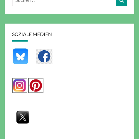
nach:
SOZIALE MEDIEN