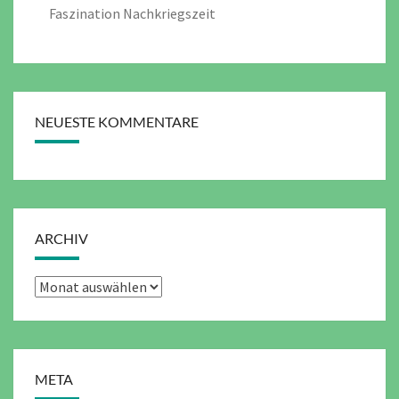
Faszination Nachkriegszeit
NEUESTE KOMMENTARE
ARCHIV
Archiv
META