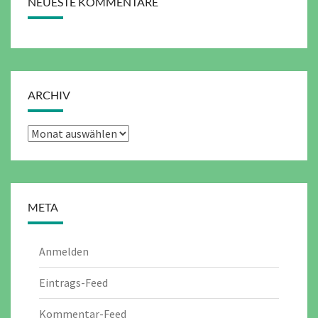
NEUESTE KOMMENTARE
ARCHIV
Archiv
META
Anmelden
Eintrags-Feed
Kommentar-Feed