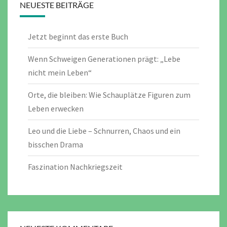
NEUESTE BEITRÄGE
Jetzt beginnt das erste Buch
Wenn Schweigen Generationen prägt: „Lebe
nicht mein Leben“
Orte, die bleiben: Wie Schauplätze Figuren zum
Leben erwecken
Leo und die Liebe – Schnurren, Chaos und ein
bisschen Drama
Faszination Nachkriegszeit