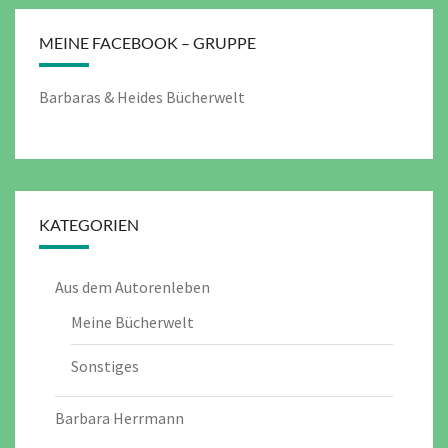
MEINE FACEBOOK – GRUPPE
Barbaras & Heides Bücherwelt
KATEGORIEN
Aus dem Autorenleben
Meine Bücherwelt
Sonstiges
Barbara Herrmann