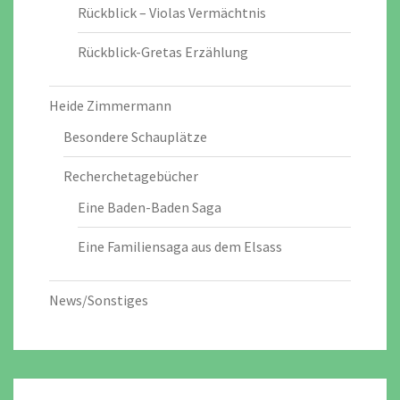
Rückblick – Violas Vermächtnis
Rückblick-Gretas Erzählung
Heide Zimmermann
Besondere Schauplätze
Recherchetagebücher
Eine Baden-Baden Saga
Eine Familiensaga aus dem Elsass
News/Sonstiges