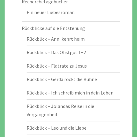
Recherchetagebücher
Ein neuer Liebesroman
Rückblicke auf die Entstehung
Rückblick – Anni kehrt heim
Rückblick – Das Obstgut 1+2
Rückblick – Flatrate zu Jesus
Rückblick – Gerda rockt die Bühne
Rückblick – Ich schreib mich in dein Leben
Rückblick – Jolandas Reise in die
Vergangenheit
Rückblick – Leo und die Liebe