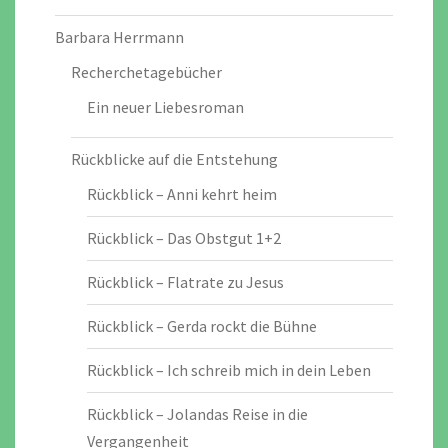
Barbara Herrmann
Recherchetagebücher
Ein neuer Liebesroman
Rückblicke auf die Entstehung
Rückblick – Anni kehrt heim
Rückblick – Das Obstgut 1+2
Rückblick – Flatrate zu Jesus
Rückblick – Gerda rockt die Bühne
Rückblick – Ich schreib mich in dein Leben
Rückblick – Jolandas Reise in die
Vergangenheit