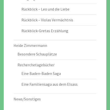
Rückblick – Leo und die Liebe
Rückblick – Violas Vermächtnis
Rückblick-Gretas Erzählung
Heide Zimmermann
Besondere Schauplätze
Recherchetagebücher
Eine Baden-Baden Saga
Eine Familiensaga aus dem Elsass
News/Sonstiges