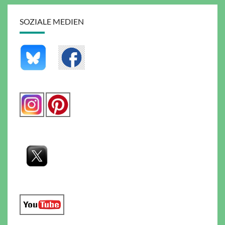
SOZIALE MEDIEN