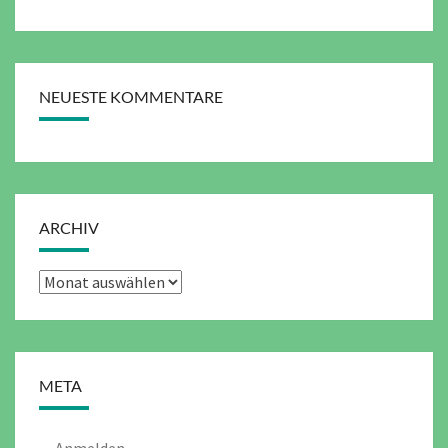
NEUESTE KOMMENTARE
ARCHIV
Archiv
META
Anmelden