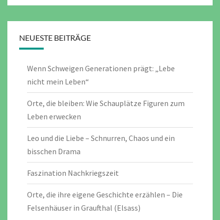
NEUESTE BEITRÄGE
Wenn Schweigen Generationen prägt: „Lebe
nicht mein Leben“
Orte, die bleiben: Wie Schauplätze Figuren zum
Leben erwecken
Leo und die Liebe – Schnurren, Chaos und ein
bisschen Drama
Faszination Nachkriegszeit
Orte, die ihre eigene Geschichte erzählen – Die
Felsenhäuser in Graufthal (Elsass)