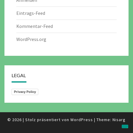
Eintrags-Feed
Kommentar-Feed
WordPress.org
LEGAL
Privacy Policy
© 2026
|
Stolz präsentiert von
WordPress
|
Theme:
Nisarg