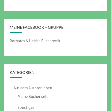
MEINE FACEBOOK – GRUPPE
Barbaras & Heides Bücherwelt
KATEGORIEN
Aus dem Autorenleben
Meine Bücherwelt
Sonstiges