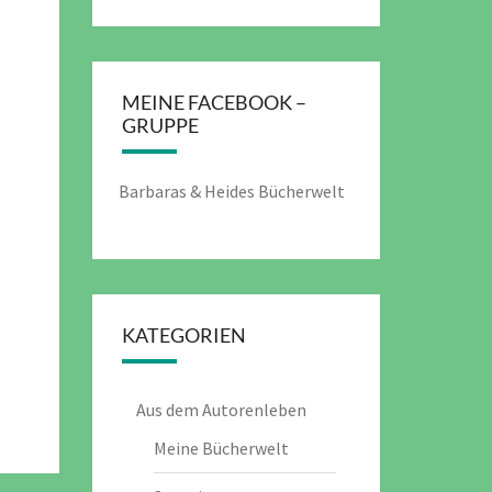
MEINE FACEBOOK –
GRUPPE
Barbaras & Heides Bücherwelt
KATEGORIEN
Aus dem Autorenleben
Meine Bücherwelt