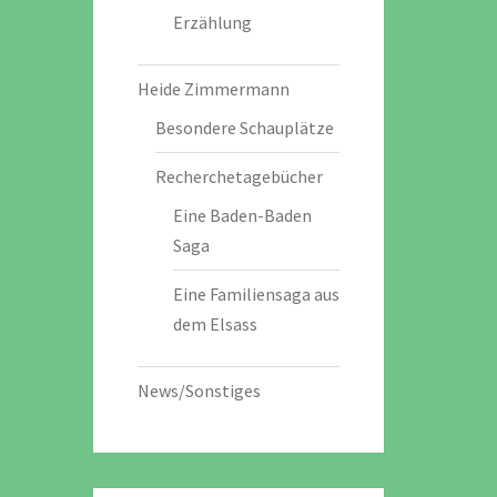
Erzählung
Heide Zimmermann
Besondere Schauplätze
Recherchetagebücher
Eine Baden-Baden
Saga
Eine Familiensaga aus
dem Elsass
News/Sonstiges