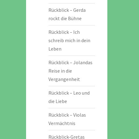
Rückblick – Gerda
rockt die Bühne
Rückblick – Ich
schreib mich in dein
Leben
Rückblick – Jolandas
Reise in die
Vergangenheit
Rückblick – Leo und
die Liebe
Rückblick – Violas
Vermächtnis
Rückblick-Gretas