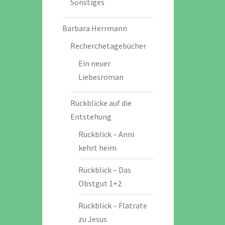
Sonstiges
Barbara Herrmann
Recherchetagebücher
Ein neuer
Liebesroman
Rückblicke auf die
Entstehung
Rückblick – Anni
kehrt heim
Rückblick – Das
Obstgut 1+2
Rückblick – Flatrate
zu Jesus