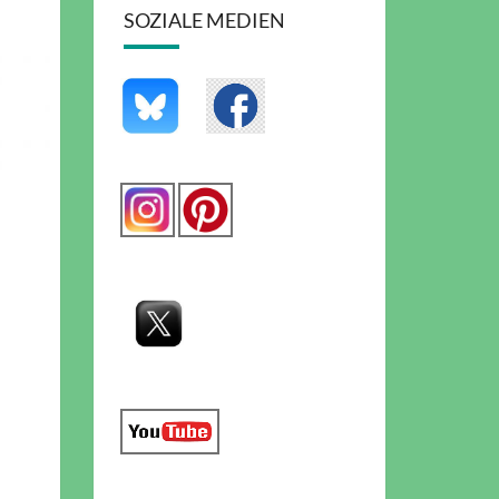
SOZIALE MEDIEN