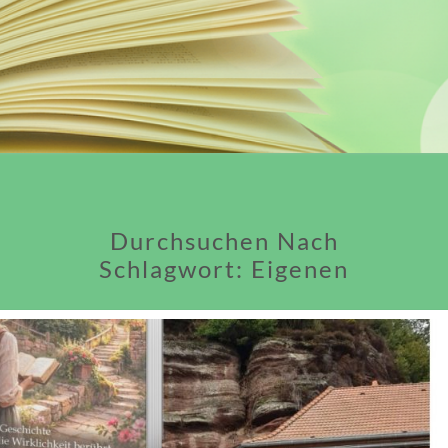
Durchsuchen Nach
Schlagwort:
Eigenen