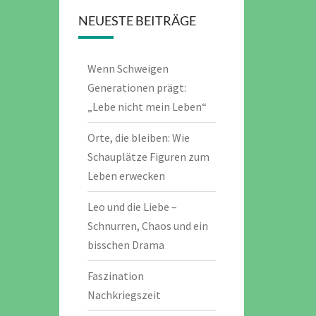
NEUESTE BEITRÄGE
Wenn Schweigen
Generationen prägt:
„Lebe nicht mein Leben“
Orte, die bleiben: Wie
Schauplätze Figuren zum
Leben erwecken
Leo und die Liebe –
Schnurren, Chaos und ein
bisschen Drama
Faszination
Nachkriegszeit