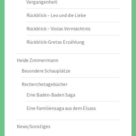
Vergangenheit
Rückblick – Leo und die Liebe
Rückblick – Violas Vermächtnis
Rückblick-Gretas Erzählung
Heide Zimmermann
Besondere Schauplätze
Recherchetagebücher
Eine Baden-Baden Saga
Eine Familiensaga aus dem Elsass
News/Sonstiges