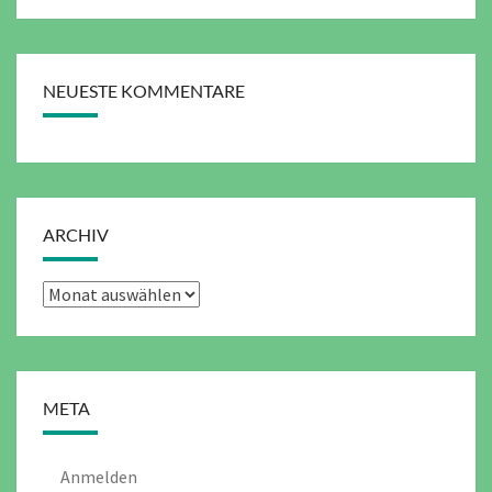
NEUESTE KOMMENTARE
ARCHIV
Archiv
META
Anmelden