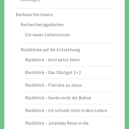
Barbara Herrmann
Recherchetagebücher
Ein neuer Liebesroman
Rückblicke auf die Entstehung
Rückblick – Anni kehrt heim
Rückblick – Das Obstgut 1+2
Rückblick – Flatrate zu Jesus
Rückblick – Gerda rockt die Bühne
Rückblick – Ich schreib mich in dein Leben
Rückblick – Jolandas Reise in die