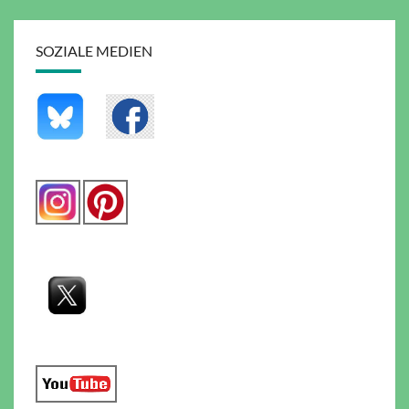
SOZIALE MEDIEN