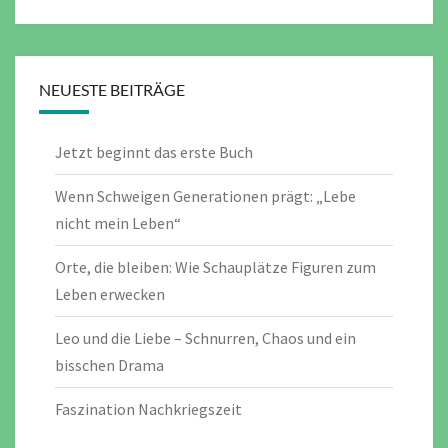
NEUESTE BEITRÄGE
Jetzt beginnt das erste Buch
Wenn Schweigen Generationen prägt: „Lebe
nicht mein Leben“
Orte, die bleiben: Wie Schauplätze Figuren zum
Leben erwecken
Leo und die Liebe – Schnurren, Chaos und ein
bisschen Drama
Faszination Nachkriegszeit