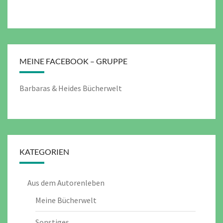
MEINE FACEBOOK – GRUPPE
Barbaras & Heides Bücherwelt
KATEGORIEN
Aus dem Autorenleben
Meine Bücherwelt
Sonstiges