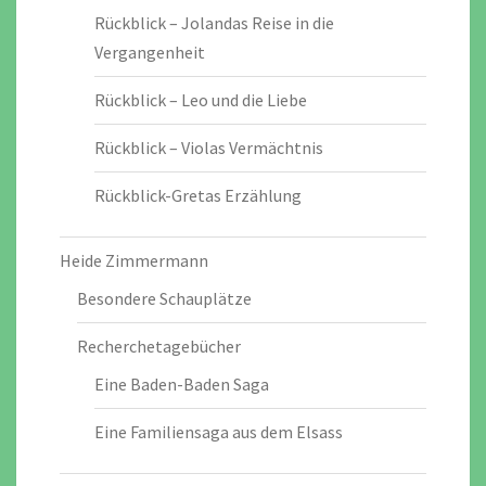
Rückblick – Jolandas Reise in die
Vergangenheit
Rückblick – Leo und die Liebe
Rückblick – Violas Vermächtnis
Rückblick-Gretas Erzählung
Heide Zimmermann
Besondere Schauplätze
Recherchetagebücher
Eine Baden-Baden Saga
Eine Familiensaga aus dem Elsass