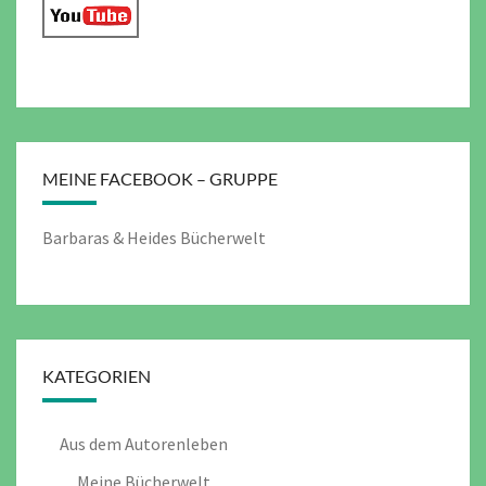
MEINE FACEBOOK – GRUPPE
Barbaras & Heides Bücherwelt
KATEGORIEN
Aus dem Autorenleben
Meine Bücherwelt