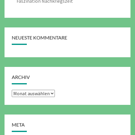
Faszination Nachkriegszeit
NEUESTE KOMMENTARE
ARCHIV
Archiv
META