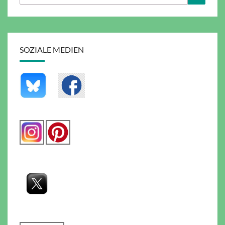
nach:
SOZIALE MEDIEN