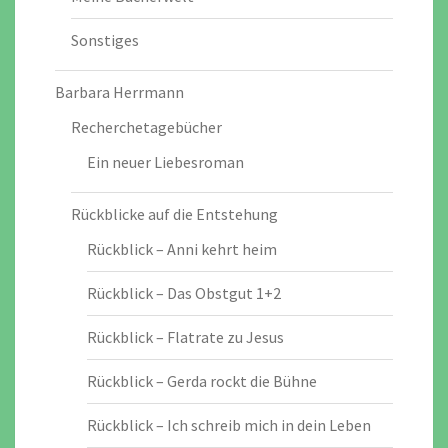
Sonstiges
Barbara Herrmann
Recherchetagebücher
Ein neuer Liebesroman
Rückblicke auf die Entstehung
Rückblick – Anni kehrt heim
Rückblick – Das Obstgut 1+2
Rückblick – Flatrate zu Jesus
Rückblick – Gerda rockt die Bühne
Rückblick – Ich schreib mich in dein Leben