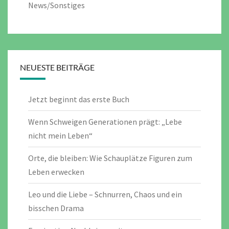
News/Sonstiges
NEUESTE BEITRÄGE
Jetzt beginnt das erste Buch
Wenn Schweigen Generationen prägt: „Lebe
nicht mein Leben“
Orte, die bleiben: Wie Schauplätze Figuren zum
Leben erwecken
Leo und die Liebe – Schnurren, Chaos und ein
bisschen Drama