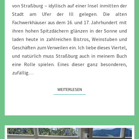
von Straßburg – idyllisch auf einer Insel inmitten der
Stadt am Ufer der Ill gelegen. Die alten
Fachwerkhäuser aus dem 16. und 17. Jahrhundert mit
ihren hohen Spitzdächern glänzen in der Sonne und
laden heute in zahlreichen Bistros, Weinstuben und
Geschäften zum Verweilen ein. Ich liebe dieses Viertel,
und natürlich muss Straßburg auch in meinem Buch
eine Rolle spielen. Eines dieser ganz besonderen,
zufällig…
WEITERLESEN
WEITERLESEN