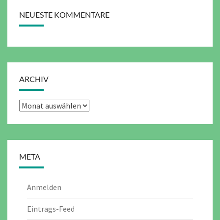
NEUESTE KOMMENTARE
ARCHIV
Archiv
META
Anmelden
Eintrags-Feed