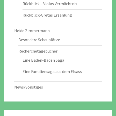
Rückblick – Violas Vermächtnis
Rückblick-Gretas Erzählung
Heide Zimmermann
Besondere Schauplätze
Recherchetagebücher
Eine Baden-Baden Saga
Eine Familiensaga aus dem Elsass
News/Sonstiges