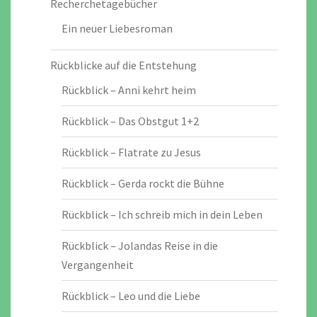
Recherchetagebücher
Ein neuer Liebesroman
Rückblicke auf die Entstehung
Rückblick – Anni kehrt heim
Rückblick – Das Obstgut 1+2
Rückblick – Flatrate zu Jesus
Rückblick – Gerda rockt die Bühne
Rückblick – Ich schreib mich in dein Leben
Rückblick – Jolandas Reise in die
Vergangenheit
Rückblick – Leo und die Liebe