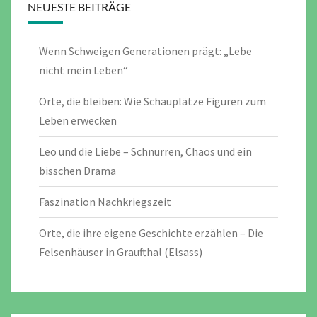
NEUESTE BEITRÄGE
Wenn Schweigen Generationen prägt: „Lebe
nicht mein Leben“
Orte, die bleiben: Wie Schauplätze Figuren zum
Leben erwecken
Leo und die Liebe – Schnurren, Chaos und ein
bisschen Drama
Faszination Nachkriegszeit
Orte, die ihre eigene Geschichte erzählen – Die
Felsenhäuser in Graufthal (Elsass)