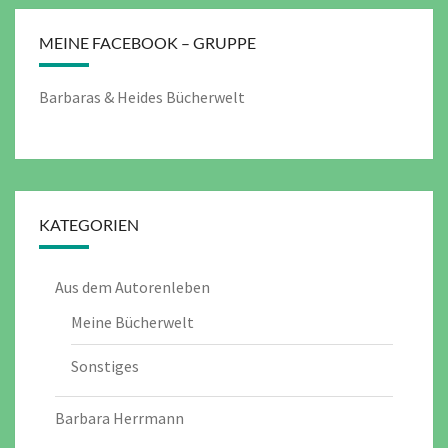
MEINE FACEBOOK – GRUPPE
Barbaras & Heides Bücherwelt
KATEGORIEN
Aus dem Autorenleben
Meine Bücherwelt
Sonstiges
Barbara Herrmann