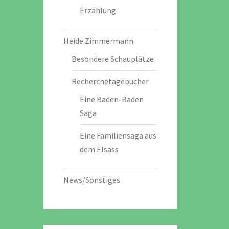
Erzählung
Heide Zimmermann
Besondere Schauplätze
Recherchetagebücher
Eine Baden-Baden
Saga
Eine Familiensaga aus
dem Elsass
News/Sonstiges