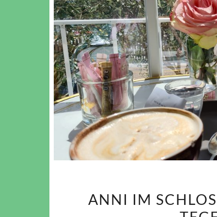
ANNI IM SCHLOS
TEGE