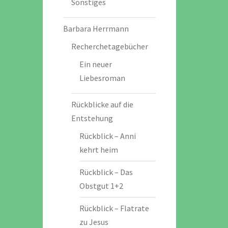
Sonstiges
Barbara Herrmann
Recherchetagebücher
Ein neuer
Liebesroman
Rückblicke auf die
Entstehung
Rückblick – Anni
kehrt heim
Rückblick – Das
Obstgut 1+2
Rückblick – Flatrate
zu Jesus