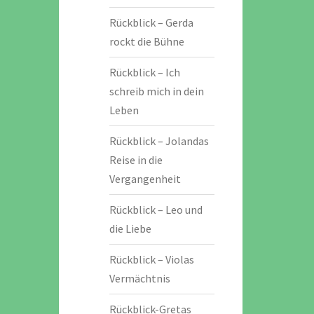
Rückblick – Gerda
rockt die Bühne
Rückblick – Ich
schreib mich in dein
Leben
Rückblick – Jolandas
Reise in die
Vergangenheit
Rückblick – Leo und
die Liebe
Rückblick – Violas
Vermächtnis
Rückblick-Gretas