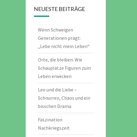
NEUESTE BEITRÄGE
Wenn Schweigen
Generationen prägt:
„Lebe nicht mein Leben“
Orte, die bleiben: Wie
Schauplätze Figuren zum
Leben erwecken
Leo und die Liebe –
Schnurren, Chaos und ein
bisschen Drama
Faszination
Nachkriegszeit