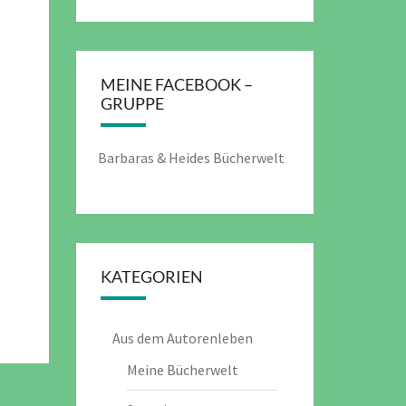
MEINE FACEBOOK –
GRUPPE
Barbaras & Heides Bücherwelt
KATEGORIEN
Aus dem Autorenleben
Meine Bücherwelt