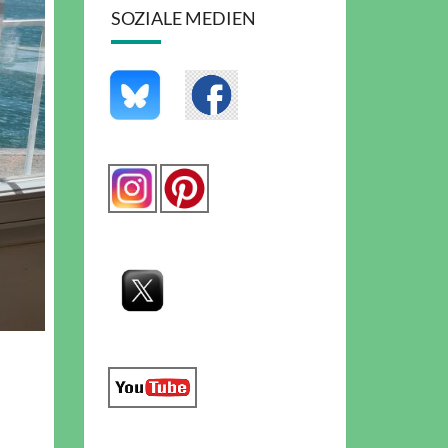
SOZIALE MEDIEN