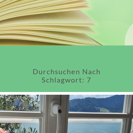
Durchsuchen Nach
Schlagwort:
7