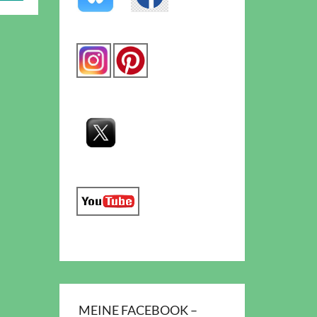
MEINE FACEBOOK –