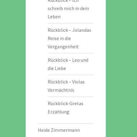
Rückblick – Ich
schreib mich in dein
Leben
Rückblick – Jolandas
Reise in die
Vergangenheit
Rückblick – Leo und
die Liebe
Rückblick – Violas
Vermächtnis
Rückblick-Gretas
Erzählung
Heide Zimmermann