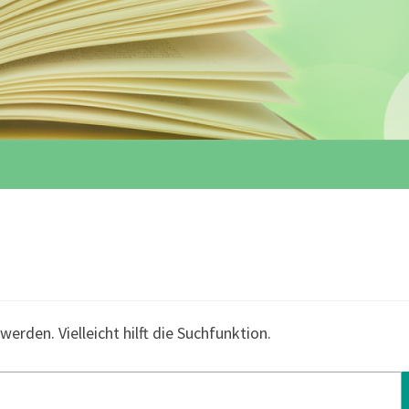
erden. Vielleicht hilft die Suchfunktion.