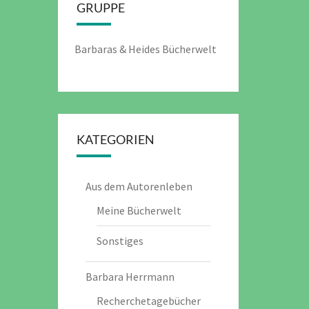
GRUPPE
Barbaras & Heides Bücherwelt
KATEGORIEN
Aus dem Autorenleben
Meine Bücherwelt
Sonstiges
Barbara Herrmann
Recherchetagebücher