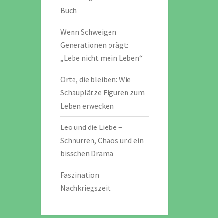
Buch
Wenn Schweigen
Generationen prägt:
„Lebe nicht mein Leben“
Orte, die bleiben: Wie
Schauplätze Figuren zum
Leben erwecken
Leo und die Liebe –
Schnurren, Chaos und ein
bisschen Drama
Faszination
Nachkriegszeit