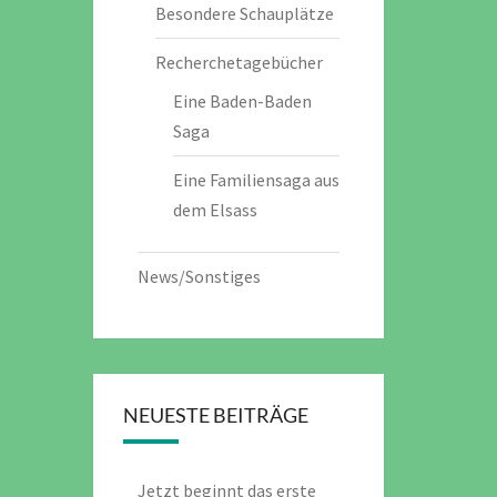
Besondere Schauplätze
Recherchetagebücher
Eine Baden-Baden
Saga
Eine Familiensaga aus
dem Elsass
News/Sonstiges
NEUESTE BEITRÄGE
Jetzt beginnt das erste