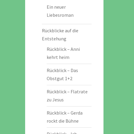
Ein neuer
Liebesroman
Rückblicke auf die
Entstehung
Rückblick – Anni
kehrt heim
Rückblick – Das
Obstgut 1+2
Rückblick – Flatrate
zu Jesus
Rückblick – Gerda
rockt die Bühne