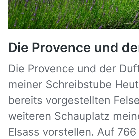
Die Provence und de
Die Provence und der Duf
meiner Schreibstube Heut
bereits vorgestellten Fels
weiteren Schauplatz mein
Elsass vorstellen. Auf 7